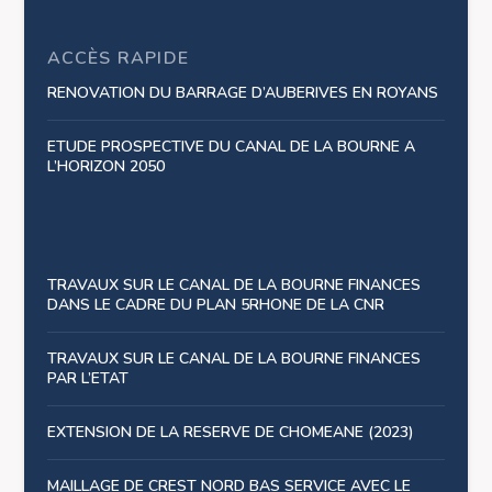
ACCÈS RAPIDE
RENOVATION DU BARRAGE D’AUBERIVES EN ROYANS
ETUDE PROSPECTIVE DU CANAL DE LA BOURNE A
L’HORIZON 2050
TRAVAUX SUR LE CANAL DE LA BOURNE FINANCES
DANS LE CADRE DU PLAN 5RHONE DE LA CNR
TRAVAUX SUR LE CANAL DE LA BOURNE FINANCES
PAR L’ETAT
EXTENSION DE LA RESERVE DE CHOMEANE (2023)
MAILLAGE DE CREST NORD BAS SERVICE AVEC LE