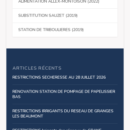
ALIMENTATION ALLEX-MONTOISON (2022)
SUBSTITUTION SAUZET (2019)
STATION DE TRIBOULIERES (2019)
ARTICLES RÉCENTS
RESTRICTIONS SECHERESSE AU 28 JUILLET 2026
RENOVATION STATION DE POMPAGE DE PAPELISSIER
BAS
RESTRICTIONS IRRIGANTS DU RESEAU DE GRANGES
LES BEAUMONT