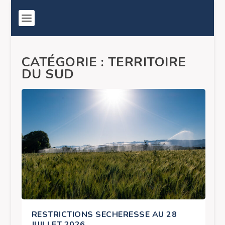
CATÉGORIE :
TERRITOIRE
DU SUD
RESTRICTIONS SECHERESSE AU 28
JUILLET 2026