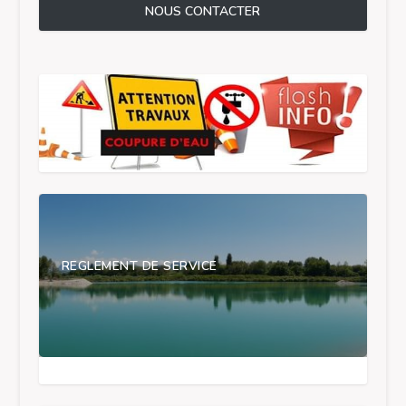
NOUS CONTACTER
REGLEMENT DE SERVICE