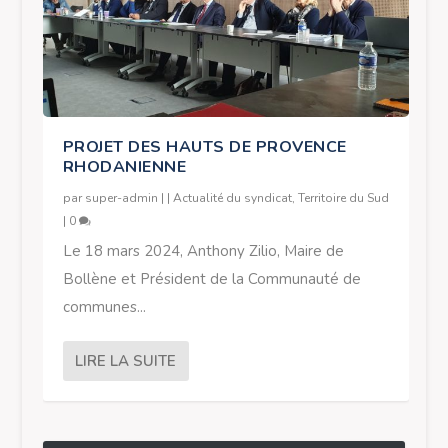
PROJET DES HAUTS DE PROVENCE
RHODANIENNE
par
super-admin
|
|
Actualité du syndicat
,
Territoire du Sud
|
0
Le 18 mars 2024, Anthony Zilio, Maire de
Bollène et Président de la Communauté de
communes...
LIRE LA SUITE