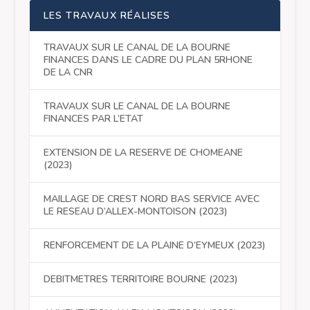
LES TRAVAUX RÉALISES
TRAVAUX SUR LE CANAL DE LA BOURNE
FINANCES DANS LE CADRE DU PLAN 5RHONE
DE LA CNR
TRAVAUX SUR LE CANAL DE LA BOURNE
FINANCES PAR L’ETAT
EXTENSION DE LA RESERVE DE CHOMEANE
(2023)
MAILLAGE DE CREST NORD BAS SERVICE AVEC
LE RESEAU D’ALLEX-MONTOISON (2023)
RENFORCEMENT DE LA PLAINE D’EYMEUX (2023)
DEBITMETRES TERRITOIRE BOURNE (2023)