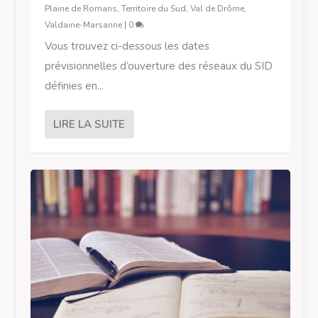
Plaine de Romans
,
Territoire du Sud
,
Val de Drôme
,
Valdaine-Marsanne
|
0
Vous trouvez ci-dessous les dates
prévisionnelles d’ouverture des réseaux du SID
définies en...
LIRE LA SUITE