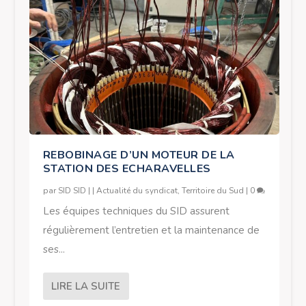
REBOBINAGE D’UN MOTEUR DE LA
STATION DES ECHARAVELLES
par
SID SID
|
|
Actualité du syndicat
,
Territoire du Sud
|
0
Les équipes techniques du SID assurent
régulièrement l’entretien et la maintenance de
ses...
LIRE LA SUITE