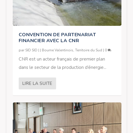
CONVENTION DE PARTENARIAT
FINANCIER AVEC LA CNR
par
SID SID
|
|
Bourne Valentinois
,
Territoire du Sud
|
0
CNR est un acteur français de premier plan
dans le secteur de la production d’énergie...
LIRE LA SUITE