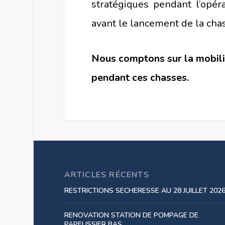
stratégiques pendant l’opéra
avant le lancement de la cha
Nous comptons sur la mobilis
pendant ces chasses.
ARTICLES RÉCENTS
RESTRICTIONS SECHERESSE AU 28 JUILLET 202
RENOVATION STATION DE POMPAGE DE
PAPELISSIER BAS