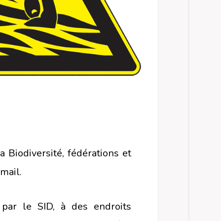
a Biodiversité, fédérations et
mail.
par le SID, à des endroits