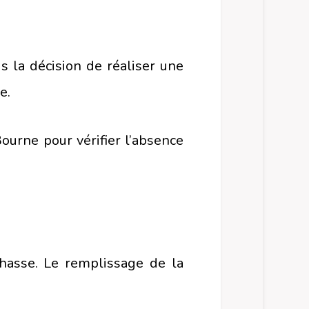
s la décision de réaliser une
e.
ourne pour vérifier l’absence
hasse. Le remplissage de la