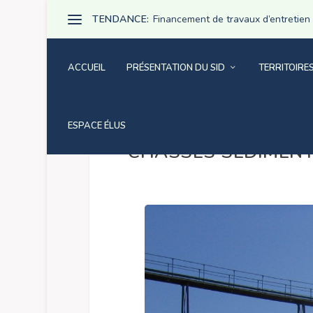
TENDANCE:
Financement de travaux d’entretien pa
ACCUEIL
PRÉSENTATION DU SID
TERRITOIRE
ESPACE ÉLUS
CHASSES SEDIMENT