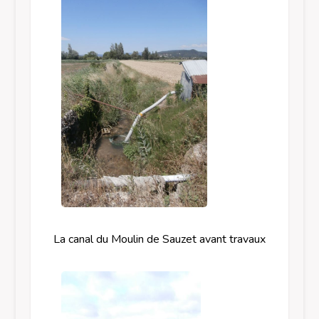
La canal du Moulin de Sauzet avant travaux