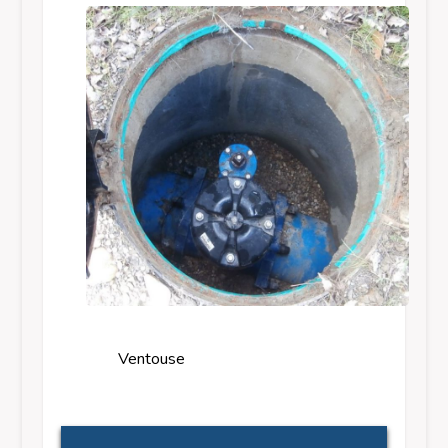
Ventouse