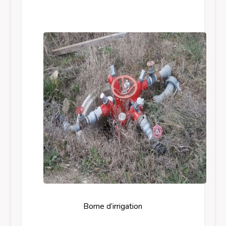
Borne d’irrigation