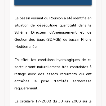
Le bassin versant du Roubion a été identifié en
situation de déséquilibre quantitatif dans le
Schéma Directeur d’Aménagement et de
Gestion des Eaux (SDAGE) du bassin Rhône
Méditerranée.
En effet, les conditions hydrologiques de ce
secteur sont naturellement très contraintes à
l’étiage avec des assecs récurrents qui ont
entraînés la prise d’arrêtés sécheresse
régulièrement.
La circulaire 17-2008 du 30 juin 2008 sur la