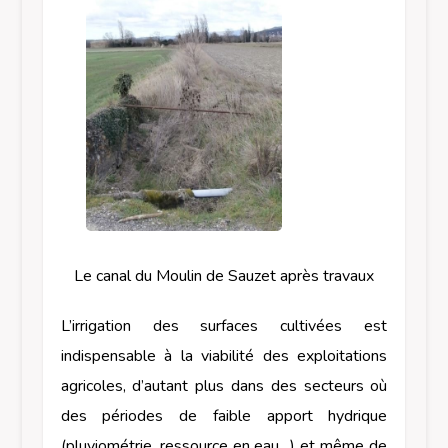
Le canal du Moulin de Sauzet après travaux
L’irrigation des surfaces cultivées est
indispensable à la viabilité des exploitations
agricoles, d’autant plus dans des secteurs où
des périodes de faible apport hydrique
(pluviométrie, ressource en eau…) et même de