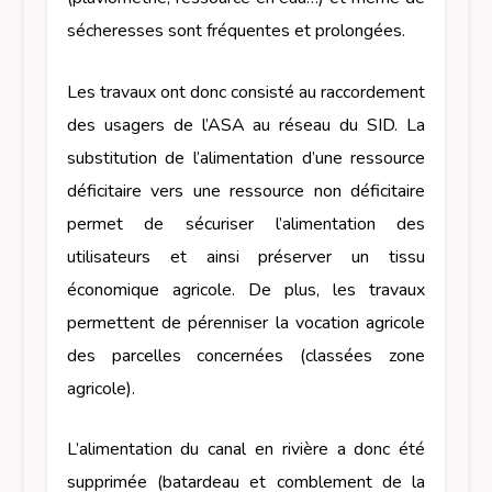
sécheresses sont fréquentes et prolongées.
Les travaux ont donc consisté au raccordement
des usagers de l’ASA au réseau du SID. La
substitution de l’alimentation d’une ressource
déficitaire vers une ressource non déficitaire
permet de sécuriser l’alimentation des
utilisateurs et ainsi préserver un tissu
économique agricole. De plus, les travaux
permettent de pérenniser la vocation agricole
des parcelles concernées (classées zone
agricole).
L’alimentation du canal en rivière a donc été
supprimée (batardeau et comblement de la