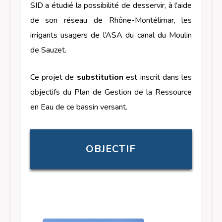
SID a étudié la possibilité de desservir, à l’aide
de son réseau de Rhône-Montélimar, les
irrigants usagers de l’ASA du canal du Moulin
de Sauzet.
Ce projet de
substitution
est inscrit dans les
objectifs du Plan de Gestion de la Ressource
en Eau de ce bassin versant.
OBJECTIF