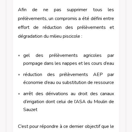
Afin de ne pas supprimer tous les
prélèvements, un compromis a été défini entre
effort de réduction des prélèvements et
dégradation du milieu piscicole :
gel des prélèvements agricoles par
pompage dans les nappes et les cours d’eau
réduction des prélèvements AEP par
économie d’eau ou substitution de ressource
arrêt des dérivations au droit des canaux
d’irrigation dont celui de l’ASA du Moulin de
Sauzet
C’est pour répondre à ce dernier objectif que le