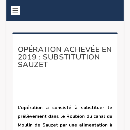
OPÉRATION ACHEVÉE EN
2019 : SUBSTITUTION
SAUZET
L’opération a consisté à substituer le
prélèvement dans le Roubion du canal du
Moulin de Sauzet par une alimentation à