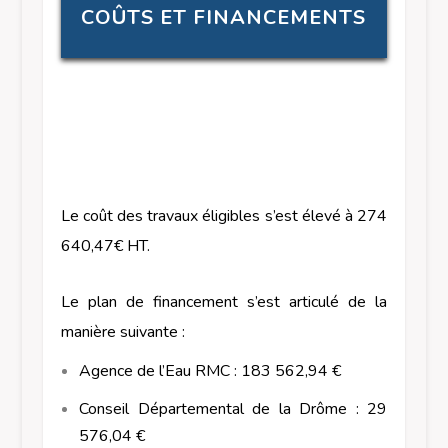
COÛTS ET FINANCEMENTS
Le coût des travaux éligibles s’est élevé à 274
640,47€ HT.
Le plan de financement s’est articulé de la
manière suivante :
Agence de l’Eau RMC : 183 562,94 €
Conseil Départemental de la Drôme : 29
576,04 €