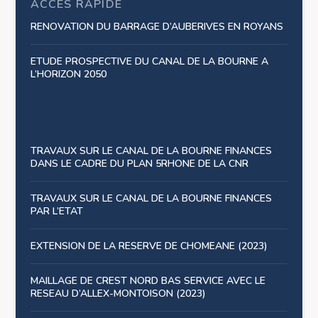
ACCÈS RAPIDE
RENOVATION DU BARRAGE D’AUBERIVES EN ROYANS
ETUDE PROSPECTIVE DU CANAL DE LA BOURNE A
L’HORIZON 2050
TRAVAUX SUR LE CANAL DE LA BOURNE FINANCES
DANS LE CADRE DU PLAN 5RHONE DE LA CNR
TRAVAUX SUR LE CANAL DE LA BOURNE FINANCES
PAR L’ETAT
EXTENSION DE LA RESERVE DE CHOMEANE (2023)
MAILLAGE DE CREST NORD BAS SERVICE AVEC LE
RESEAU D’ALLEX-MONTOISON (2023)