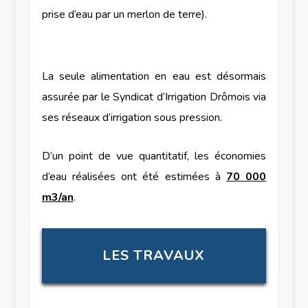
prise d’eau par un merlon de terre).
La seule alimentation en eau est désormais
assurée par le Syndicat d’Irrigation Drômois via
ses réseaux d’irrigation sous pression.
D’un point de vue quantitatif, les économies
d’eau réalisées ont été estimées à
70 000
m3/an
.
LES TRAVAUX