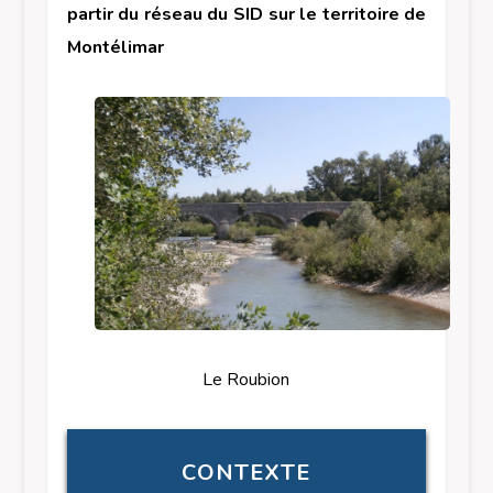
partir du réseau du SID sur le territoire de
Montélimar
Le Roubion
CONTEXTE