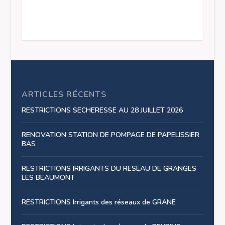
ARTICLES RÉCENTS
RESTRICTIONS SECHERESSE AU 28 JUILLET 2026
RENOVATION STATION DE POMPAGE DE PAPELISSIER
BAS
RESTRICTIONS IRRIGANTS DU RESEAU DE GRANGES
LES BEAUMONT
RESTRICTIONS Irrigants des réseaux de GRANE