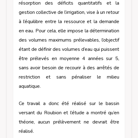
résorption des déficits quantitatifs et la
gestion collective de l’irrigation, vise à un retour
à l’équilibre entre la ressource et la demande
en eau. Pour cela, elle impose la détermination
des volumes maximums prélevables, l’objectif
étant de définir des volumes d’eau qui puissent
être prélevés en moyenne 4 années sur 5,
sans avoir besoin de recourir à des arrêtés de
restriction et sans pénaliser le milieu
aquatique.
Ce travail a donc été réalisé sur le bassin
versant du Roubion et l’étude a montré qu’en
théorie, aucun prélèvement ne devrait être
réalisé.