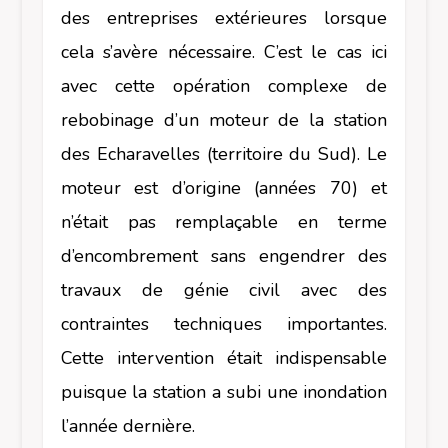
des entreprises extérieures lorsque
cela s’avère nécessaire. C’est le cas ici
avec cette opération complexe de
rebobinage d’un moteur de la station
des Echaravelles (territoire du Sud). Le
moteur est d’origine (années 70) et
n’était pas remplaçable en terme
d’encombrement sans engendrer des
travaux de génie civil avec des
contraintes techniques importantes.
Cette intervention était indispensable
puisque la station a subi une inondation
l’année dernière.