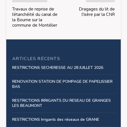
Travaux de reprise de
Dragages du lit de
l’étanchéité du canal de
l’Isère par la CNR
la Bourne sur la
commune de Montélier
ARTICLES RÉCENTS
RESTRICTIONS SECHERESSE AU 28 JUILLET 2026
RENOVATION STATION DE POMPAGE DE PAPELISSIER
BAS
RESTRICTIONS IRRIGANTS DU RESEAU DE GRANGES
LES BEAUMONT
RESTRICTIONS Irrigants des réseaux de GRANE