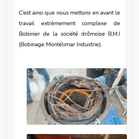
C’est ainsi que nous mettons en avant le
travail extrèmement complexe de
Bobinier de la société drômoise B.M.I
(Bobinage Montélimar Industrie).