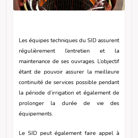
Les équipes techniques du SID assurent
régulièrement l’entretien et la
maintenance de ses ouvrages. L’objectif
étant de pouvoir assurer la meilleure
continuité de services possible pendant
la période d’irrigation et également de
prolonger la durée de vie des
équipements.
Le SID peut également faire appel à