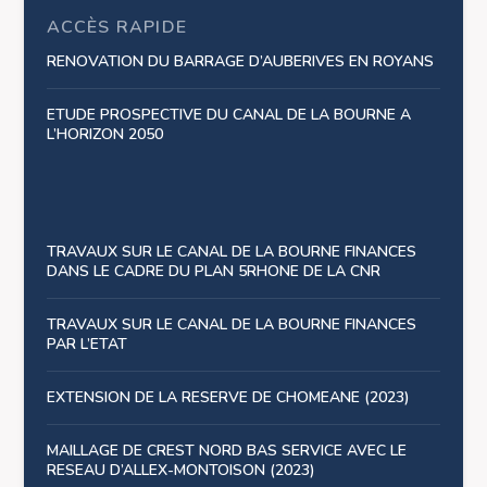
ACCÈS RAPIDE
RENOVATION DU BARRAGE D’AUBERIVES EN ROYANS
ETUDE PROSPECTIVE DU CANAL DE LA BOURNE A
L’HORIZON 2050
TRAVAUX SUR LE CANAL DE LA BOURNE FINANCES
DANS LE CADRE DU PLAN 5RHONE DE LA CNR
TRAVAUX SUR LE CANAL DE LA BOURNE FINANCES
PAR L’ETAT
EXTENSION DE LA RESERVE DE CHOMEANE (2023)
MAILLAGE DE CREST NORD BAS SERVICE AVEC LE
RESEAU D’ALLEX-MONTOISON (2023)