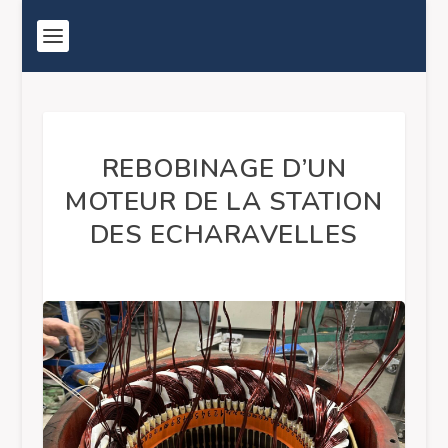
REBOBINAGE D’UN
MOTEUR DE LA STATION
DES ECHARAVELLES