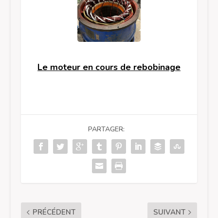
Le moteur en cours de rebobinage
PARTAGER:
PRÉCÉDENT
SUIVANT