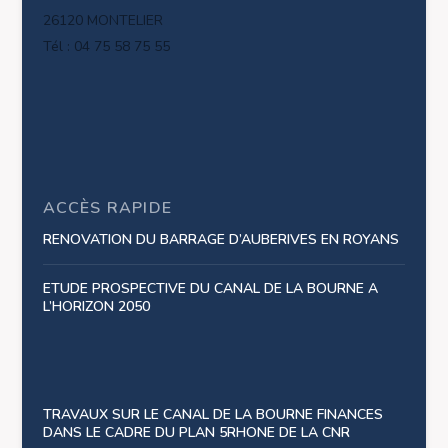
26120 MONTELIER
Tél : 04 75 58 75 55
ACCÈS RAPIDE
RENOVATION DU BARRAGE D’AUBERIVES EN ROYANS
ETUDE PROSPECTIVE DU CANAL DE LA BOURNE A
L’HORIZON 2050
TRAVAUX SUR LE CANAL DE LA BOURNE FINANCES
DANS LE CADRE DU PLAN 5RHONE DE LA CNR