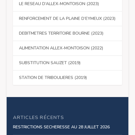
LE RESEAU D’ALLEX-MONTOISON (2023)
RENFORCEMENT DE LA PLAINE D’EYMEUX (2023)
DEBITMETRES TERRITOIRE BOURNE (2023)
ALIMENTATION ALLEX-MONTOISON (2022)
SUBSTITUTION SAUZET (2019)
STATION DE TRIBOULIERES (2019)
ARTICLES RÉCENTS
RESTRICTIONS SECHERESSE AU 28 JUILLET 2026