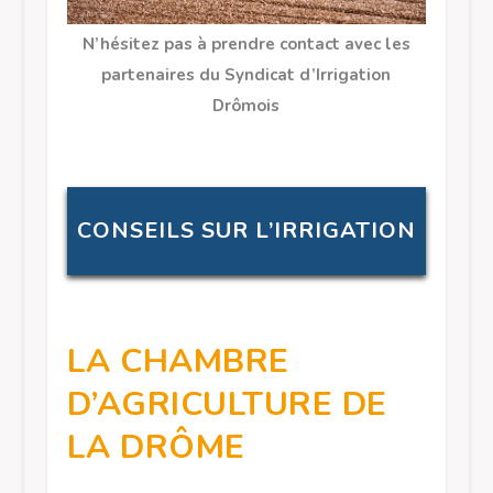
N’hésitez pas à prendre contact avec les
partenaires du Syndicat d’Irrigation
Drômois
CONSEILS SUR L’IRRIGATION
LA CHAMBRE
D’AGRICULTURE DE
LA DRÔME