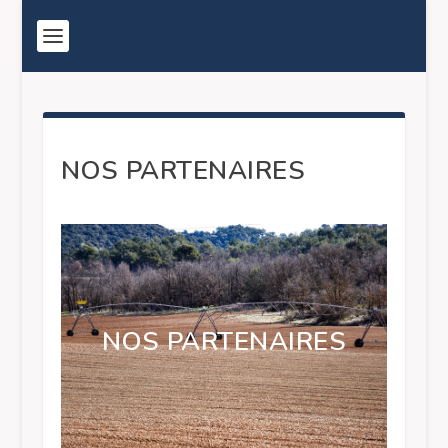
NOS PARTENAIRES
NOS PARTENAIRES