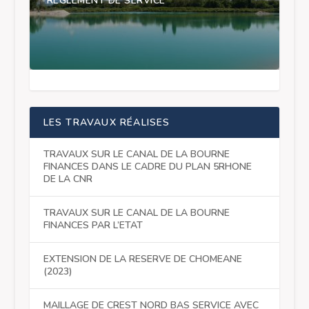
REGLEMENT DE SERVICE
LES TRAVAUX RÉALISES
TRAVAUX SUR LE CANAL DE LA BOURNE
FINANCES DANS LE CADRE DU PLAN 5RHONE
DE LA CNR
TRAVAUX SUR LE CANAL DE LA BOURNE
FINANCES PAR L’ETAT
EXTENSION DE LA RESERVE DE CHOMEANE
(2023)
MAILLAGE DE CREST NORD BAS SERVICE AVEC