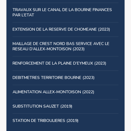
TRAVAUX SUR LE CANAL DE LA BOURNE FINANCES
PAR L’ETAT
EXTENSION DE LA RESERVE DE CHOMEANE (2023)
MAILLAGE DE CREST NORD BAS SERVICE AVEC LE
RESEAU D’ALLEX-MONTOISON (2023)
RENFORCEMENT DE LA PLAINE D’EYMEUX (2023)
DEBITMETRES TERRITOIRE BOURNE (2023)
ALIMENTATION ALLEX-MONTOISON (2022)
SUBSTITUTION SAUZET (2019)
STATION DE TRIBOULIERES (2019)