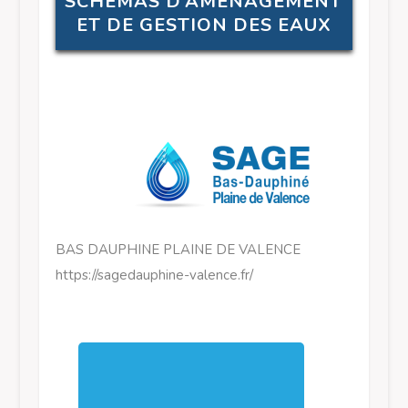
SCHÉMAS D’AMÉNAGEMENT
ET DE GESTION DES EAUX
BAS DAUPHINE PLAINE DE VALENCE
https://sagedauphine-valence.fr/