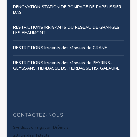
RENOVATION STATION DE POMPAGE DE PAPELISSIER
BAS
RESTRICTIONS IRRIGANTS DU RESEAU DE GRANGES
LES BEAUMONT
RESTRICTIONS Irrigants des réseaux de GRANE
RESTRICTIONS Irrigants des réseaux de PEYRINS-
GEYSSANS, HERBASSE BS, HERBASSE HS, GALAURE
CONTACTEZ-NOUS
Syndicat d'Irrigation Drômois
23 rue des Tilleuls