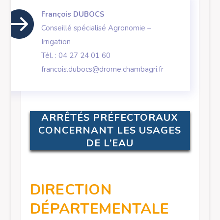

François DUBOCS
Conseillé spécialisé Agronomie –
Irrigation
Tél. :
04 27 24 01 60
francois.dubocs@drome.chambagri.fr
ARRÊTÉS PRÉFECTORAUX
CONCERNANT LES USAGES
DE L’EAU
DIRECTION
DÉPARTEMENTALE