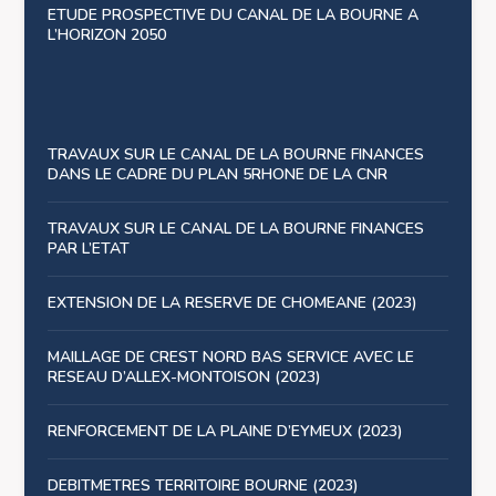
ETUDE PROSPECTIVE DU CANAL DE LA BOURNE A
L’HORIZON 2050
TRAVAUX SUR LE CANAL DE LA BOURNE FINANCES
DANS LE CADRE DU PLAN 5RHONE DE LA CNR
TRAVAUX SUR LE CANAL DE LA BOURNE FINANCES
PAR L’ETAT
EXTENSION DE LA RESERVE DE CHOMEANE (2023)
MAILLAGE DE CREST NORD BAS SERVICE AVEC LE
RESEAU D’ALLEX-MONTOISON (2023)
RENFORCEMENT DE LA PLAINE D’EYMEUX (2023)
DEBITMETRES TERRITOIRE BOURNE (2023)