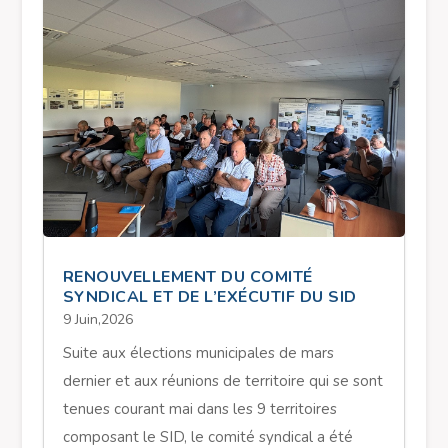
RENOUVELLEMENT DU COMITÉ
SYNDICAL ET DE L’EXÉCUTIF DU SID
9 Juin,2026
Suite aux élections municipales de mars
dernier et aux réunions de territoire qui se sont
tenues courant mai dans les 9 territoires
composant le SID, le comité syndical a été