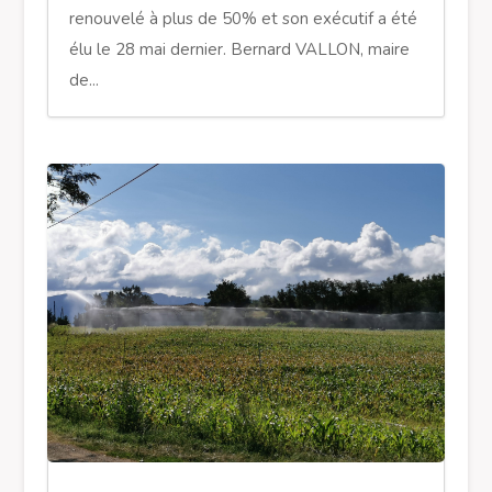
renouvelé à plus de 50% et son exécutif a été
élu le 28 mai dernier. Bernard VALLON, maire
de...