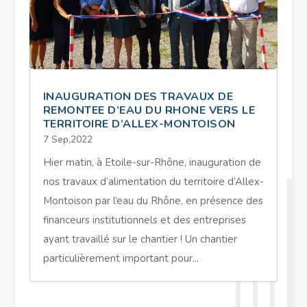
INAUGURATION DES TRAVAUX DE
REMONTEE D’EAU DU RHONE VERS LE
TERRITOIRE D’ALLEX-MONTOISON
7 Sep,2022
Hier matin, à Etoile-sur-Rhône, inauguration de
nos travaux d’alimentation du territoire d’Allex-
Montoison par l’eau du Rhône, en présence des
financeurs institutionnels et des entreprises
ayant travaillé sur le chantier ! Un chantier
particulièrement important pour...