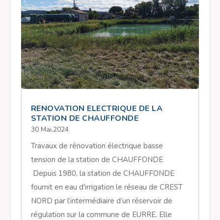
RENOVATION ELECTRIQUE DE LA
STATION DE CHAUFFONDE
30 Mai,2024
Travaux de rénovation électrique basse
tension de la station de CHAUFFONDE
Depuis 1980, la station de CHAUFFONDE
fournit en eau d'irrigation le réseau de CREST
NORD par l’intermédiaire d’un réservoir de
régulation sur la commune de EURRE. Elle