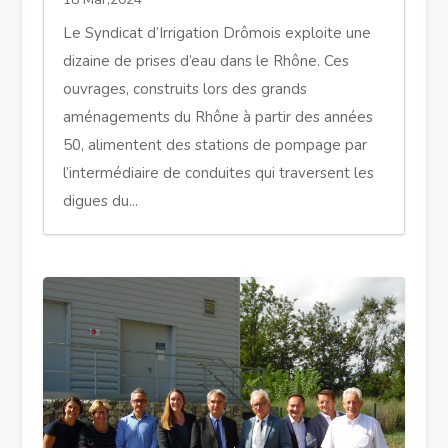
Le Syndicat d’Irrigation Drômois exploite une
dizaine de prises d’eau dans le Rhône. Ces
ouvrages, construits lors des grands
aménagements du Rhône à partir des années
50, alimentent des stations de pompage par
l’intermédiaire de conduites qui traversent les
digues du...