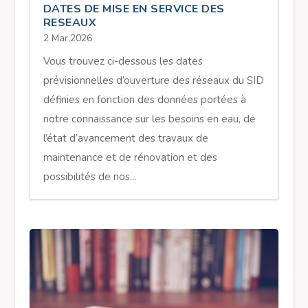
DATES DE MISE EN SERVICE DES
RESEAUX
2 Mar,2026
Vous trouvez ci-dessous les dates
prévisionnelles d’ouverture des réseaux du SID
définies en fonction des données portées à
notre connaissance sur les besoins en eau, de
l’état d’avancement des travaux de
maintenance et de rénovation et des
possibilités de nos...