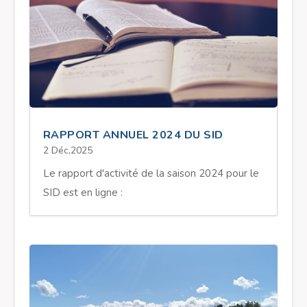
RAPPORT ANNUEL 2024 DU SID
2 Déc,2025
Le rapport d'activité de la saison 2024 pour le
SID est en ligne :