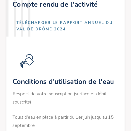
Compte rendu de l'activité
TÉLÉCHARGER LE RAPPORT ANNUEL DU
VAL DE DRÔME 2024
Conditions d'utilisation de l'eau
Respect de votre souscription (surface et débit
souscrits)
Tours d’eau en place à partir du 1er juin jusqu’au 15
septembre