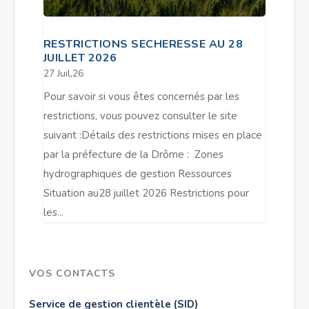
RESTRICTIONS SECHERESSE AU 28
JUILLET 2026
27 Juil,26
Pour savoir si vous êtes concernés par les
restrictions, vous pouvez consulter le site
suivant :Détails des restrictions mises en place
par la préfecture de la Drôme : Zones
hydrographiques de gestion Ressources
Situation au28 juillet 2026 Restrictions pour
les...
VOS CONTACTS
Service de gestion clientèle (SID)