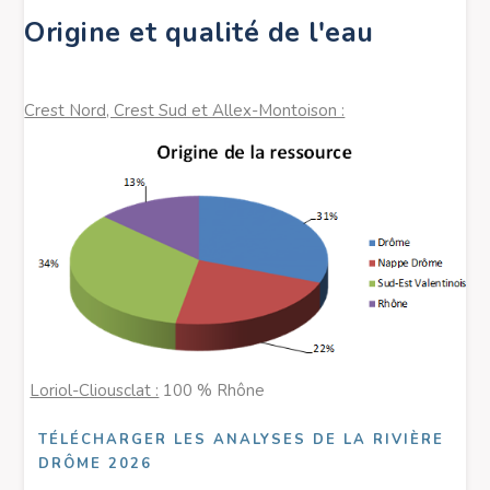
Origine et qualité de l'eau
Crest Nord, Crest Sud et Allex-Montoison :
Loriol-Cliousclat :
100 % Rhône
TÉLÉCHARGER LES ANALYSES DE LA RIVIÈRE
DRÔME 2026