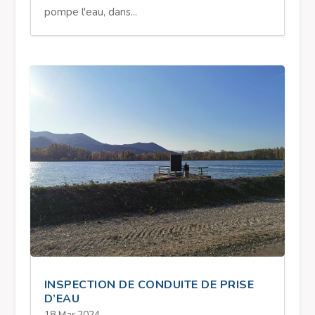
pompe l'eau, dans...
INSPECTION DE CONDUITE DE PRISE
D’EAU
18 Mar,2024