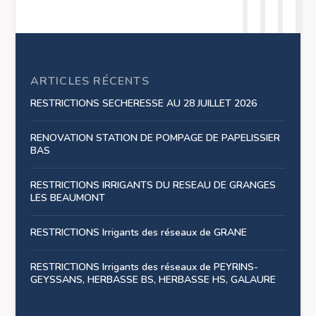
ARTICLES RÉCENTS
RESTRICTIONS SECHERESSE AU 28 JUILLET 2026
RENOVATION STATION DE POMPAGE DE PAPELISSIER
BAS
RESTRICTIONS IRRIGANTS DU RESEAU DE GRANGES
LES BEAUMONT
RESTRICTIONS Irrigants des réseaux de GRANE
RESTRICTIONS Irrigants des réseaux de PEYRINS-
GEYSSANS, HERBASSE BS, HERBASSE HS, GALAURE