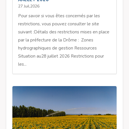
27 Juil,2026
Pour savoir si vous êtes concernés par les
restrictions, vous pouvez consulter le site
suivant :Détails des restrictions mises en place
par la préfecture de la Drôme : Zones
hydrographiques de gestion Ressources
Situation au28 juillet 2026 Restrictions pour
les...