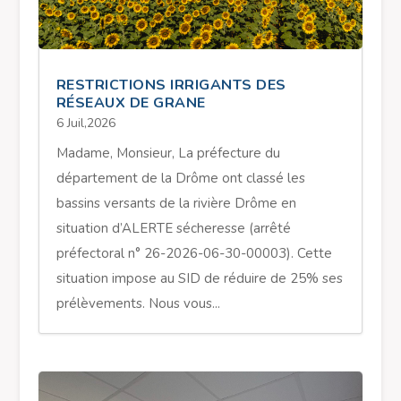
RESTRICTIONS IRRIGANTS DES
RÉSEAUX DE GRANE
6 Juil,2026
Madame, Monsieur, La préfecture du
département de la Drôme ont classé les
bassins versants de la rivière Drôme en
situation d’ALERTE sécheresse (arrêté
préfectoral n° 26-2026-06-30-00003). Cette
situation impose au SID de réduire de 25% ses
prélèvements. Nous vous...