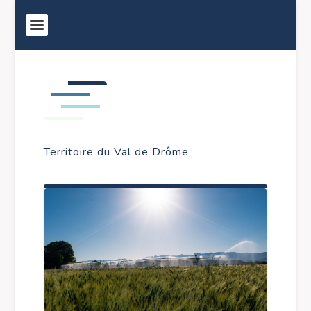
Territoire du Val de Drôme