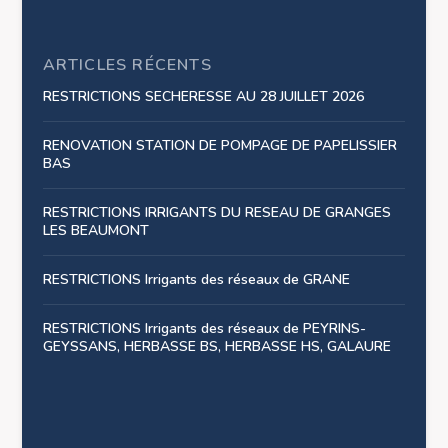
ARTICLES RÉCENTS
RESTRICTIONS SECHERESSE AU 28 JUILLET 2026
RENOVATION STATION DE POMPAGE DE PAPELISSIER
BAS
RESTRICTIONS IRRIGANTS DU RESEAU DE GRANGES
LES BEAUMONT
RESTRICTIONS Irrigants des réseaux de GRANE
RESTRICTIONS Irrigants des réseaux de PEYRINS-
GEYSSANS, HERBASSE BS, HERBASSE HS, GALAURE