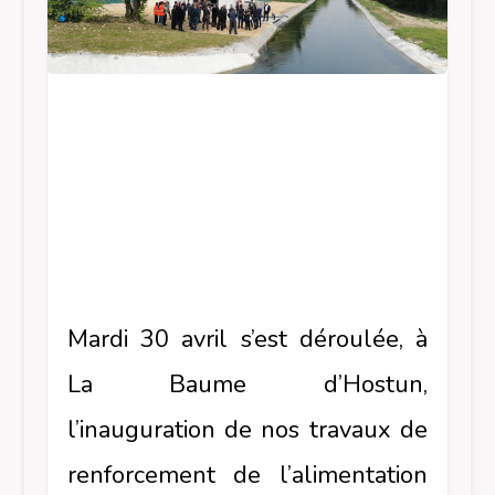
Mardi 30 avril s’est déroulée, à
La Baume d’Hostun,
l’inauguration de nos travaux de
renforcement de l’alimentation