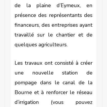
de la plaine d’Eymeux, en
présence des représentants des
financeurs, des entreprises ayant
travaillé sur le chantier et de
quelques agriculteurs.
Les travaux ont consisté à créer
une nouvelle station de
pompage dans le canal de la
Bourne et à renforcer le réseau
d’irrigation (vous pouvez