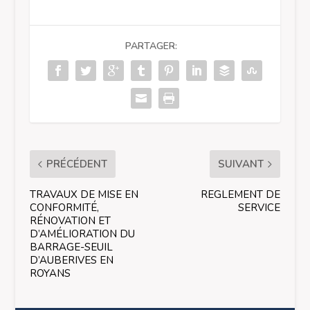
PARTAGER:
PRÉCÉDENT
SUIVANT
TRAVAUX DE MISE EN
REGLEMENT DE
CONFORMITÉ,
SERVICE
RÉNOVATION ET
D’AMÉLIORATION DU
BARRAGE-SEUIL
D’AUBERIVES EN
ROYANS