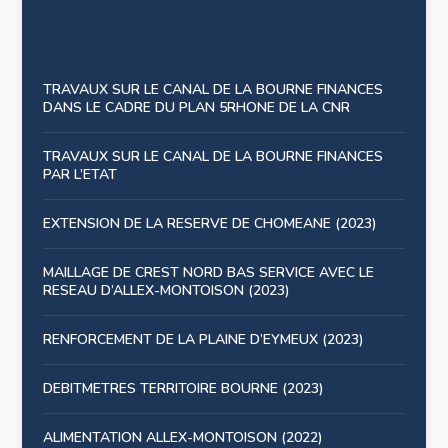
TRAVAUX SUR LE CANAL DE LA BOURNE FINANCES
DANS LE CADRE DU PLAN 5RHONE DE LA CNR
TRAVAUX SUR LE CANAL DE LA BOURNE FINANCES
PAR L’ETAT
EXTENSION DE LA RESERVE DE CHOMEANE (2023)
MAILLAGE DE CREST NORD BAS SERVICE AVEC LE
RESEAU D’ALLEX-MONTOISON (2023)
RENFORCEMENT DE LA PLAINE D’EYMEUX (2023)
DEBITMETRES TERRITOIRE BOURNE (2023)
ALIMENTATION ALLEX-MONTOISON (2022)