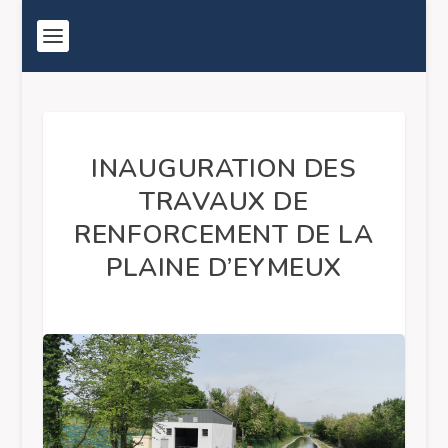
INAUGURATION DES
TRAVAUX DE
RENFORCEMENT DE LA
PLAINE D’EYMEUX