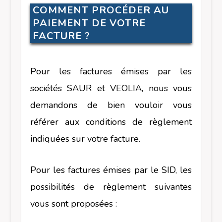
COMMENT PROCÉDER AU
PAIEMENT DE VOTRE
FACTURE ?
Pour les factures émises par les
sociétés SAUR et VEOLIA, nous vous
demandons de bien vouloir vous
référer aux conditions de règlement
indiquées sur votre facture.
Pour les factures émises par le SID, les
possibilités de règlement suivantes
vous sont proposées :