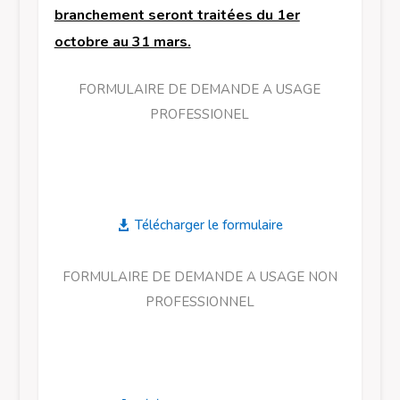
branchement seront traitées du 1er
octobre au 31 mars.
FORMULAIRE DE DEMANDE A USAGE
PROFESSIONEL
Télécharger le formulaire
FORMULAIRE DE DEMANDE A USAGE NON
PROFESSIONNEL