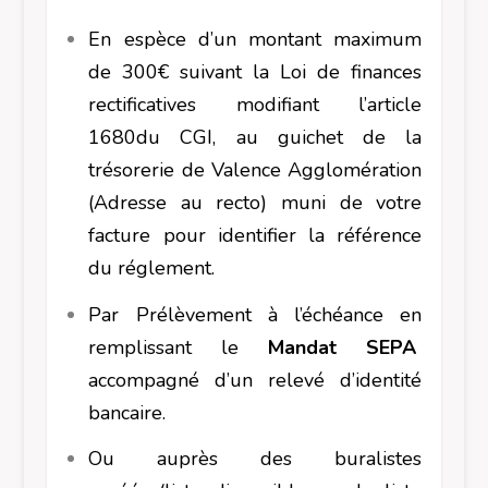
En espèce d’un montant maximum
de 300€ suivant la Loi de finances
rectificatives modifiant l’article
1680du CGI, au guichet de la
trésorerie de Valence Agglomération
(Adresse au recto) muni de votre
facture pour identifier la référence
du réglement.
Par Prélèvement à l’échéance en
remplissant le
Mandat SEPA
accompagné d’un relevé d’identité
bancaire.
Ou auprès des buralistes