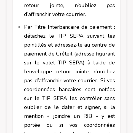
retour jointe, n’oubliez pas
d’affranchir votre courrier.
Par Titre Interbancaire de paiement :
détachez le TIP SEPA suivant les
pointillés et adressez-le au centre de
paiement de Créteil (adresse figurant
sur le volet TIP SEPA) à l’aide de
l’enveloppe retour jointe, n’oubliez
pas d’affranchir votre courrier. Si vos
coordonnées bancaires sont notées
sur le TIP SEPA les contrôler sans
oublier de le dater et signer, si la
mention « joindre un RIB » y est
portée ou si vos coordonnées