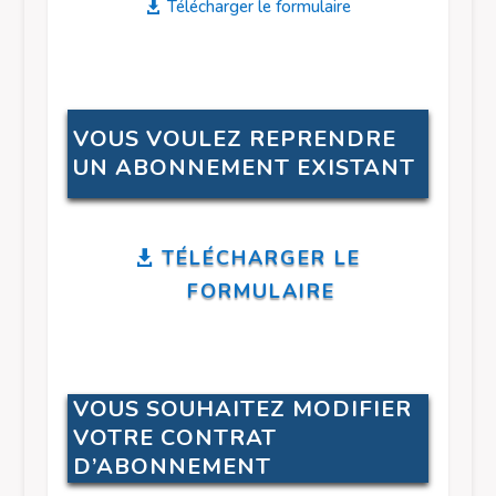
Télécharger le formulaire
VOUS VOULEZ REPRENDRE
UN ABONNEMENT EXISTANT
TÉLÉCHARGER LE
FORMULAIRE
VOUS SOUHAITEZ MODIFIER
VOTRE CONTRAT
D’ABONNEMENT