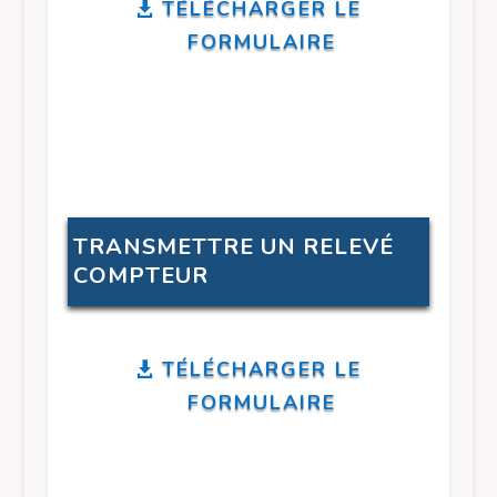
TÉLÉCHARGER LE
FORMULAIRE
TRANSMETTRE UN RELEVÉ
COMPTEUR
TÉLÉCHARGER LE
FORMULAIRE