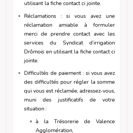
utilisant la fiche contact ci jointe.
Réclamations : si vous avez une
réclamation amiable à formuler
merci de prendre contact avec les
services du Syndicat d’irrigation
Drômois en utilisant la fiche contact ci
jointe.
Difficultés de paiement : si vous avez
des difficultés pour régler la somme
qui vous est réclamée, adressez-vous,
muni des justificatifs de votre
situation :
à la Trésorerie de Valence
Agglomération,