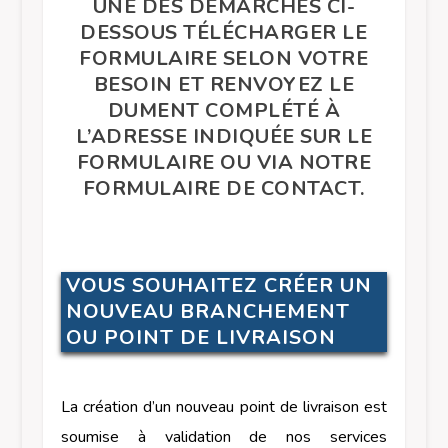
UNE DES DÉMARCHES CI-
DESSOUS TÉLÉCHARGER LE
FORMULAIRE SELON VOTRE
BESOIN ET RENVOYEZ LE
DUMENT COMPLÉTÉ À
L’ADRESSE INDIQUÉE SUR LE
FORMULAIRE OU VIA NOTRE
FORMULAIRE DE CONTACT.
VOUS SOUHAITEZ CRÉER UN
NOUVEAU BRANCHEMENT
OU POINT DE LIVRAISON
La création d’un nouveau point de livraison est
soumise à validation de nos services