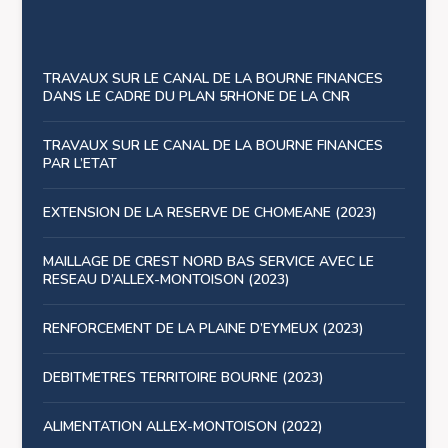
TRAVAUX SUR LE CANAL DE LA BOURNE FINANCES
DANS LE CADRE DU PLAN 5RHONE DE LA CNR
TRAVAUX SUR LE CANAL DE LA BOURNE FINANCES
PAR L’ETAT
EXTENSION DE LA RESERVE DE CHOMEANE (2023)
MAILLAGE DE CREST NORD BAS SERVICE AVEC LE
RESEAU D’ALLEX-MONTOISON (2023)
RENFORCEMENT DE LA PLAINE D’EYMEUX (2023)
DEBITMETRES TERRITOIRE BOURNE (2023)
ALIMENTATION ALLEX-MONTOISON (2022)