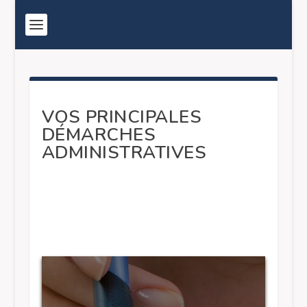
VOS PRINCIPALES
DÉMARCHES
ADMINISTRATIVES