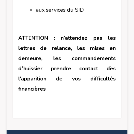
aux services du SID
ATTENTION : n’attendez pas les
lettres de relance, les mises en
demeure, les commandements
d’huissier prendre contact dès
l’apparition de vos difficultés
financières