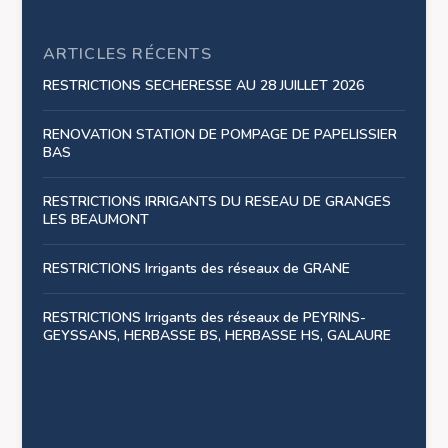
ARTICLES RÉCENTS
RESTRICTIONS SECHERESSE AU 28 JUILLET 2026
RENOVATION STATION DE POMPAGE DE PAPELISSIER
BAS
RESTRICTIONS IRRIGANTS DU RESEAU DE GRANGES
LES BEAUMONT
RESTRICTIONS Irrigants des réseaux de GRANE
RESTRICTIONS Irrigants des réseaux de PEYRINS-
GEYSSANS, HERBASSE BS, HERBASSE HS, GALAURE