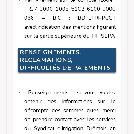
FR37 3000 1008 51C2 6100 0000
066 – BIC : BDFEFRPPCCT
avecl’indication des mentions figurant
sur la partie supérieure du TIP SEPA.
RENSEIGNEMENTS,
RÉCLAMATIONS,
DIFFICULTÉS DE PAIEMENTS
Renseignements : si vous voulez
obtenir des informations sur le
décompte des sommes dues, merci
de prendre contact avec les services
du Syndicat d’irrigation Drômois en