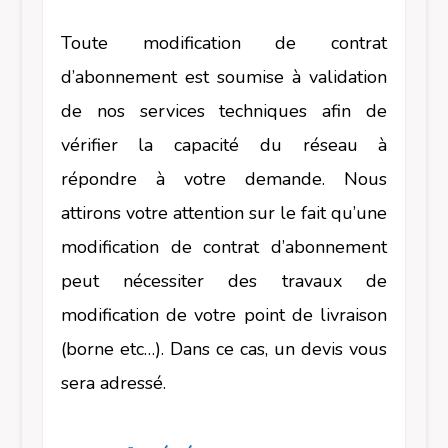
Toute modification de contrat
d’abonnement est soumise à validation
de nos services techniques afin de
vérifier la capacité du réseau à
répondre à votre demande. Nous
attirons votre attention sur le fait qu’une
modification de contrat d’abonnement
peut nécessiter des travaux de
modification de votre point de livraison
(borne etc…). Dans ce cas, un devis vous
sera adressé.