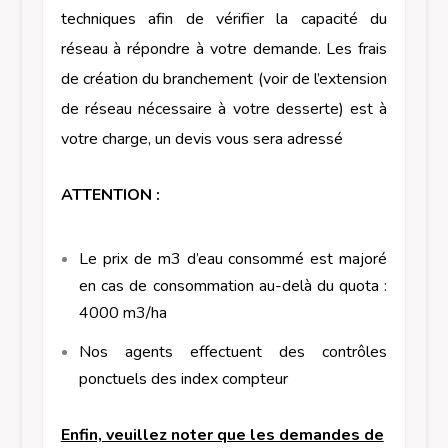
techniques afin de vérifier la capacité du
réseau à répondre à votre demande. Les frais
de création du branchement (voir de l’extension
de réseau nécessaire à votre desserte) est à
votre charge, un devis vous sera adressé
ATTENTION :
Le prix de m3 d’eau consommé est majoré
en cas de consommation au-delà du quota :
4000 m3/ha
Nos agents effectuent des contrôles
ponctuels des index compteur
Enfin, veuillez noter que les demandes de