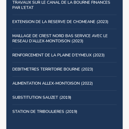
TRAVAUX SUR LE CANAL DE LA BOURNE FINANCES
PAR L’ETAT
EXTENSION DE LA RESERVE DE CHOMEANE (2023)
MAILLAGE DE CREST NORD BAS SERVICE AVEC LE
RESEAU D’ALLEX-MONTOISON (2023)
RENFORCEMENT DE LA PLAINE D’EYMEUX (2023)
DEBITMETRES TERRITOIRE BOURNE (2023)
ALIMENTATION ALLEX-MONTOISON (2022)
SUBSTITUTION SAUZET (2019)
STATION DE TRIBOULIERES (2019)