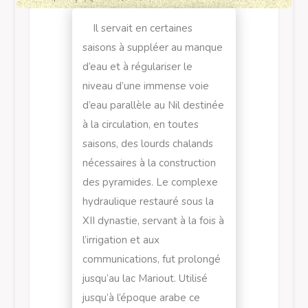
Il servait en certaines
saisons à suppléer au manque
d’eau et à régulariser le
niveau d’une immense voie
d’eau parallèle au Nil destinée
à la circulation, en toutes
saisons, des lourds chalands
nécessaires à la construction
des pyramides. Le complexe
hydraulique restauré sous la
XII dynastie, servant à la fois à
l’irrigation et aux
communications, fut prolongé
jusqu’au lac Mariout. Utilisé
jusqu’à l’époque arabe ce