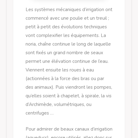
Les systèmes mécaniques d’irrigation ont
commencé avec une poulie et un treuil ;
petit à petit des évolutions techniques
vont complexifier les équipements. La
noria, chaîne continue le long de laquelle
sont fixés un grand nombre de seaux
permet une élévation continue de l’eau.
Viennent ensuite les roues à eau
(actionnées à la force des bras ou par
des animaux). Puis viendront les pompes,
qu’elles soient à chapelet, à spirale, la vis
d’Archimède, volumétriques, ou
centrifuges …
Pour admirer de beaux canaux d’irrigation
(aqueducs), encore utilisés, allez donc sur