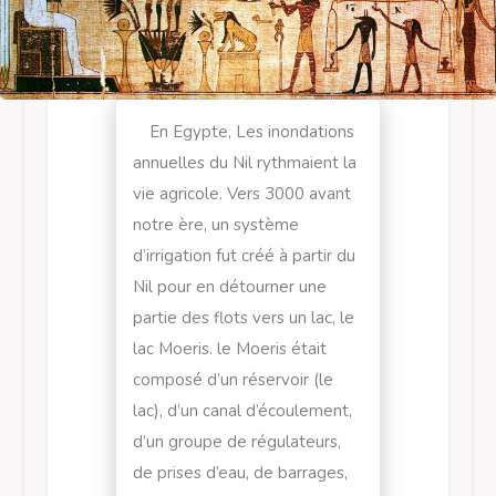
En Egypte, Les inondations
annuelles du Nil rythmaient la
vie agricole. Vers 3000 avant
notre ère, un système
d’irrigation fut créé à partir du
Nil pour en détourner une
partie des flots vers un lac, le
lac Moeris. le Moeris était
composé d’un réservoir (le
lac), d’un canal d’écoulement,
d’un groupe de régulateurs,
de prises d’eau, de barrages,