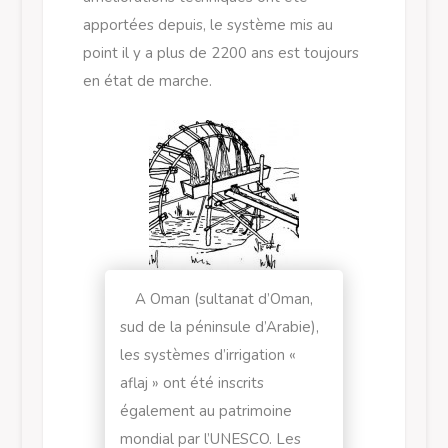
apportées depuis, le système mis au
point il y a plus de 2200 ans est toujours
en état de marche.
A Oman (sultanat d’Oman,
sud de la péninsule d’Arabie),
les systèmes d’irrigation «
aflaj » ont été inscrits
également au patrimoine
mondial par l’UNESCO. Les