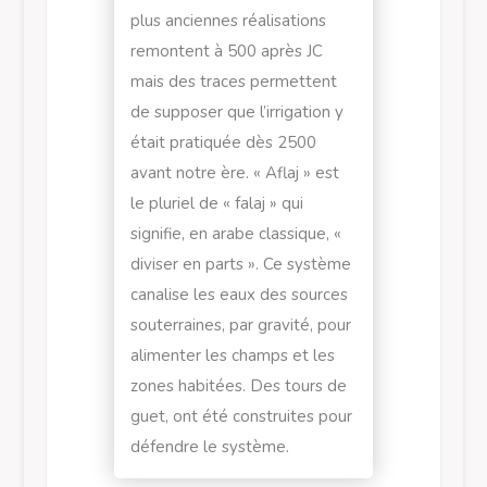
plus anciennes réalisations
remontent à 500 après JC
mais des traces permettent
de supposer que l’irrigation y
était pratiquée dès 2500
avant notre ère. « Aflaj » est
le pluriel de « falaj » qui
signifie, en arabe classique, «
diviser en parts ». Ce système
canalise les eaux des sources
souterraines, par gravité, pour
alimenter les champs et les
zones habitées. Des tours de
guet, ont été construites pour
défendre le système.