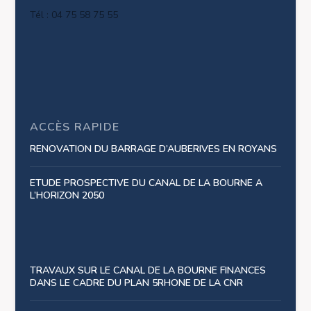
Tél : 04 75 58 75 55
ACCÈS RAPIDE
RENOVATION DU BARRAGE D’AUBERIVES EN ROYANS
ETUDE PROSPECTIVE DU CANAL DE LA BOURNE A
L’HORIZON 2050
TRAVAUX SUR LE CANAL DE LA BOURNE FINANCES
DANS LE CADRE DU PLAN 5RHONE DE LA CNR