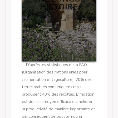
HISTOIRE
D’après les statistiques de la FAO
(Organisation des Nations unies pour
l’alimentation et l’agriculture), 20% des
terres arables sont irriguées mais
produisent 40% des récoltes. L’irrigation
est donc un moyen efficace d’améliorer
la productivité de manière importante et
par conséquent de pouvoir nourrir