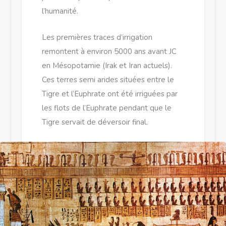
l’humanité.
Les premières traces d’irrigation
remontent à environ 5000 ans avant JC
en Mésopotamie (Irak et Iran actuels).
Ces terres semi arides situées entre le
Tigre et l’Euphrate ont été irriguées par
les flots de l’Euphrate pendant que le
Tigre servait de déversoir final.