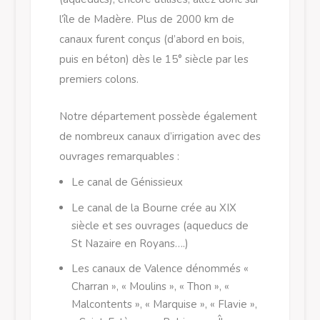
l’île de Madère. Plus de 2000 km de
canaux furent conçus (d’abord en bois,
puis en béton) dès le 15° siècle par les
premiers colons.
Notre département possède également
de nombreux canaux d’irrigation avec des
ouvrages remarquables :
Le canal de Génissieux
Le canal de la Bourne crée au XIX
siècle et ses ouvrages (aqueducs de
St Nazaire en Royans….)
Les canaux de Valence dénommés «
Charran », « Moulins », « Thon », «
Malcontents », « Marquise », « Flavie »,