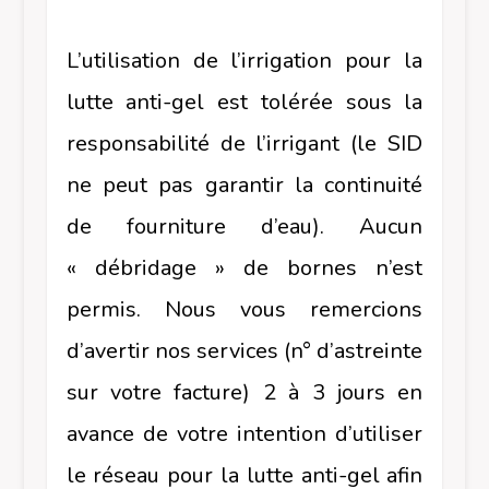
L’utilisation de l’irrigation pour la
lutte anti-gel est tolérée sous la
responsabilité de l’irrigant (le SID
ne peut pas garantir la continuité
de fourniture d’eau). Aucun
« débridage » de bornes n’est
permis. Nous vous remercions
d’avertir nos services (n° d’astreinte
sur votre facture) 2 à 3 jours en
avance de votre intention d’utiliser
le réseau pour la lutte anti-gel afin