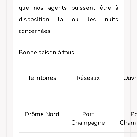
que nos agents puissent être à
disposition la ou les nuits
concernées.
Bonne saison à tous.
Territoires
Réseaux
Ouvr
Drôme Nord
Port
Po
Champagne
Cham