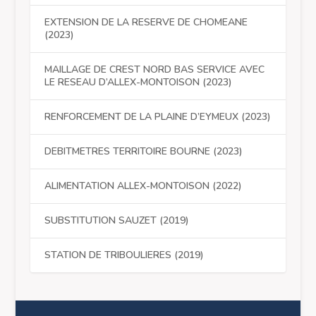
EXTENSION DE LA RESERVE DE CHOMEANE
(2023)
MAILLAGE DE CREST NORD BAS SERVICE AVEC
LE RESEAU D’ALLEX-MONTOISON (2023)
RENFORCEMENT DE LA PLAINE D’EYMEUX (2023)
DEBITMETRES TERRITOIRE BOURNE (2023)
ALIMENTATION ALLEX-MONTOISON (2022)
SUBSTITUTION SAUZET (2019)
STATION DE TRIBOULIERES (2019)