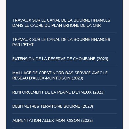
TRAVAUX SUR LE CANAL DE LA BOURNE FINANCES
DANS LE CADRE DU PLAN 5RHONE DE LA CNR
TRAVAUX SUR LE CANAL DE LA BOURNE FINANCES
PAR L’ETAT
EXTENSION DE LA RESERVE DE CHOMEANE (2023)
MAILLAGE DE CREST NORD BAS SERVICE AVEC LE
RESEAU D’ALLEX-MONTOISON (2023)
RENFORCEMENT DE LA PLAINE D’EYMEUX (2023)
DEBITMETRES TERRITOIRE BOURNE (2023)
ALIMENTATION ALLEX-MONTOISON (2022)