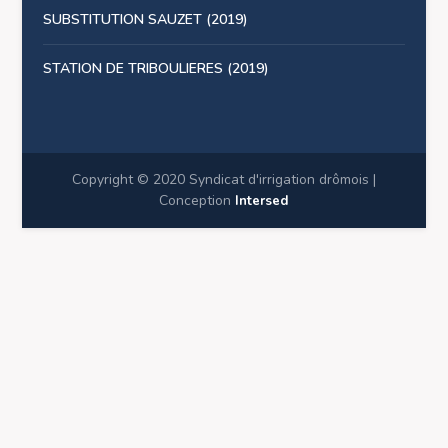
SUBSTITUTION SAUZET (2019)
STATION DE TRIBOULIERES (2019)
Copyright © 2020 Syndicat d'irrigation drômois |
Conception
Intersed