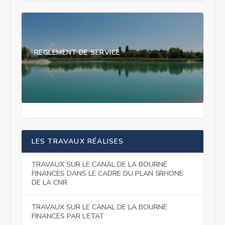
REGLEMENT DE SERVICE
LES TRAVAUX RÉALISES
TRAVAUX SUR LE CANAL DE LA BOURNE
FINANCES DANS LE CADRE DU PLAN 5RHONE
DE LA CNR
TRAVAUX SUR LE CANAL DE LA BOURNE
FINANCES PAR L’ETAT