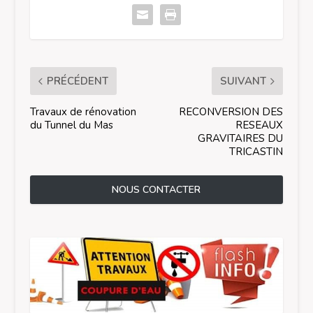
PRÉCÉDENT
SUIVANT
Travaux de rénovation
RECONVERSION DES
du Tunnel du Mas
RESEAUX
GRAVITAIRES DU
TRICASTIN
NOUS CONTACTER