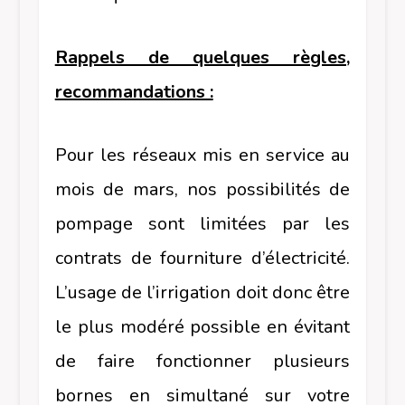
Rappels de quelques règles,
recommandations :
Pour les réseaux mis en service au
mois de mars, nos possibilités de
pompage sont limitées par les
contrats de fourniture d’électricité.
L’usage de l’irrigation doit donc être
le plus modéré possible en évitant
de faire fonctionner plusieurs
bornes en simultané sur votre