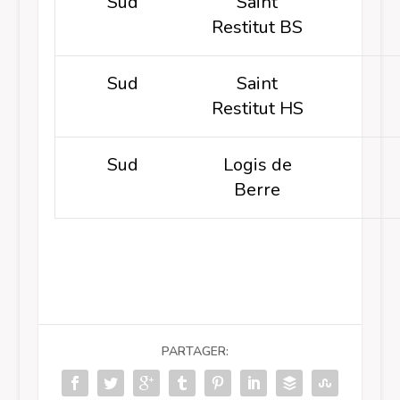
Sud
Saint
Restitut BS
Sud
Saint
Restitut HS
Sud
Logis de
Berre
PARTAGER: