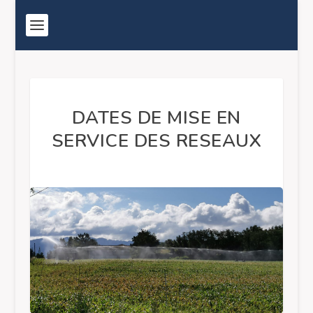
DATES DE MISE EN
SERVICE DES RESEAUX