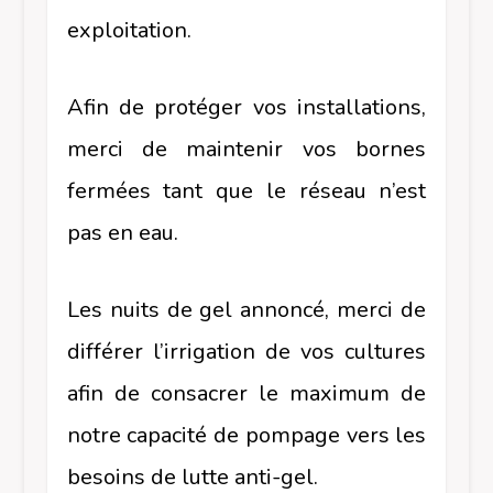
exploitation.
Afin de protéger vos installations,
merci de maintenir vos bornes
fermées tant que le réseau n’est
pas en eau.
Les nuits de gel annoncé, merci de
différer l’irrigation de vos cultures
afin de consacrer le maximum de
notre capacité de pompage vers les
besoins de lutte anti-gel.