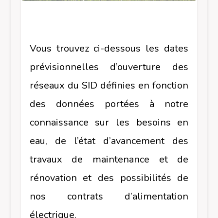
Vous trouvez ci-dessous les dates
prévisionnelles d’ouverture des
réseaux du SID définies en fonction
des données portées à notre
connaissance sur les besoins en
eau, de l’état d’avancement des
travaux de maintenance et de
rénovation et des possibilités de
nos contrats d’alimentation
électrique.