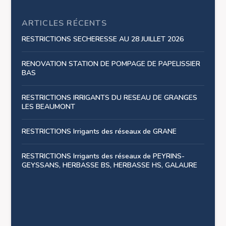
ARTICLES RÉCENTS
RESTRICTIONS SECHERESSE AU 28 JUILLET 2026
RENOVATION STATION DE POMPAGE DE PAPELISSIER
BAS
RESTRICTIONS IRRIGANTS DU RESEAU DE GRANGES
LES BEAUMONT
RESTRICTIONS Irrigants des réseaux de GRANE
RESTRICTIONS Irrigants des réseaux de PEYRINS-
GEYSSANS, HERBASSE BS, HERBASSE HS, GALAURE