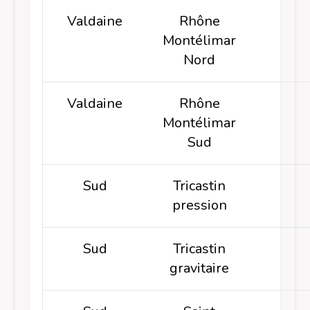
Valdaine
Rhône
Montélimar
Nord
Valdaine
Rhône
Montélimar
Sud
Sud
Tricastin
pression
Sud
Tricastin
gravitaire