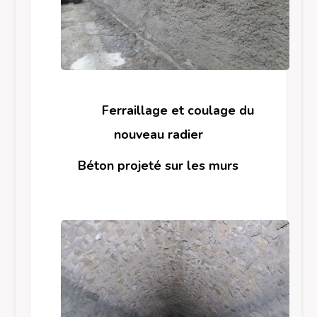
Ferraillage et coulage du
nouveau radier
Béton projeté sur les murs