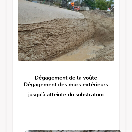
Dégagement de la voûte
Dégagement des murs extérieurs
jusqu’à atteinte du substratum