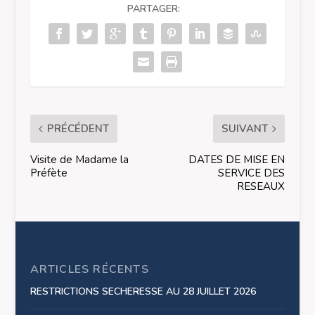
PARTAGER:
PRÉCÉDENT
SUIVANT
Visite de Madame la
DATES DE MISE EN
Préfète
SERVICE DES
RESEAUX
ARTICLES RÉCENTS
RESTRICTIONS SECHERESSE AU 28 JUILLET 2026