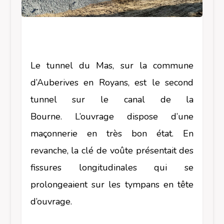
Le tunnel du Mas, sur la commune
d’Auberives en Royans, est le second
tunnel sur le canal de la
Bourne.
L’ouvrage dispose d’une
maçonnerie en très bon état. En
revanche, la clé de voûte présentait
des
fissures longitudinales qui se
prolongeaient sur les tympans en tête
d’ouvrage.