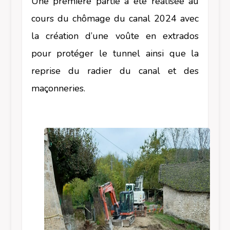
Une première partie a été réalisée au
cours du chômage du canal 2024 avec
la c
réation d’une voûte en extrados
pour protéger le tunnel ainsi que la
reprise du radier du canal et des
maçonneries.