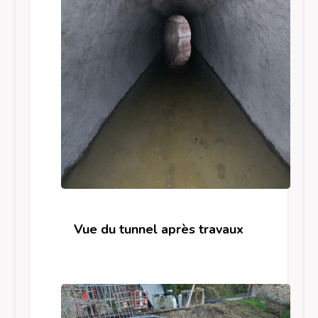
Vue du tunnel après travaux