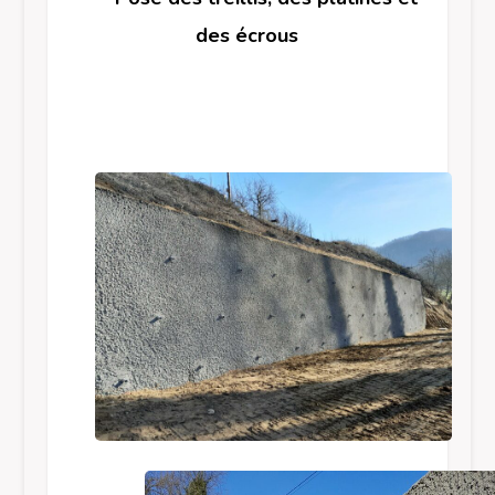
des écrous