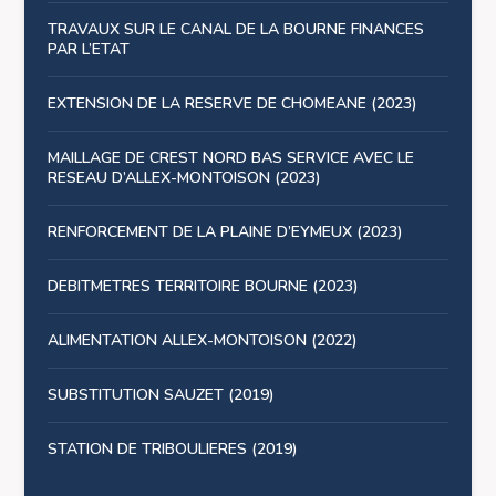
TRAVAUX SUR LE CANAL DE LA BOURNE FINANCES
PAR L’ETAT
EXTENSION DE LA RESERVE DE CHOMEANE (2023)
MAILLAGE DE CREST NORD BAS SERVICE AVEC LE
RESEAU D’ALLEX-MONTOISON (2023)
RENFORCEMENT DE LA PLAINE D’EYMEUX (2023)
DEBITMETRES TERRITOIRE BOURNE (2023)
ALIMENTATION ALLEX-MONTOISON (2022)
SUBSTITUTION SAUZET (2019)
STATION DE TRIBOULIERES (2019)