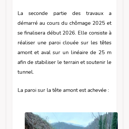
La seconde partie des travaux a
démarré au cours du chômage 2025 et
se finalisera début 2026. Elle consiste à
réaliser une paroi clouée sur les têtes
amont et aval sur un linéaire de 25 m
afin de stabiliser le terrain et soutenir le
tunnel.
La paroi sur la tête amont est achevée :