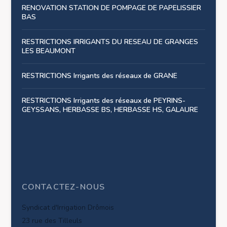
RENOVATION STATION DE POMPAGE DE PAPELISSIER
BAS
RESTRICTIONS IRRIGANTS DU RESEAU DE GRANGES
LES BEAUMONT
RESTRICTIONS Irrigants des réseaux de GRANE
RESTRICTIONS Irrigants des réseaux de PEYRINS-
GEYSSANS, HERBASSE BS, HERBASSE HS, GALAURE
CONTACTEZ-NOUS
Syndicat d'Irrigation Drômois
23 rue des Tilleuls