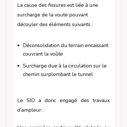
La cause des fissures est liée à une
surcharge de la voute pouvant
découler des éléments suivants :
Déconsolidation du terrain encaissant
couvrant la voûte
Surcharge due à la circulation sur le
chemin surplombant le tunnel
Le SID a donc engagé des travaux
d’ampleur :