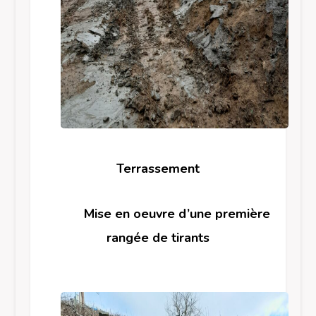
Terrassement
Mise en oeuvre d’une première
rangée de tirants