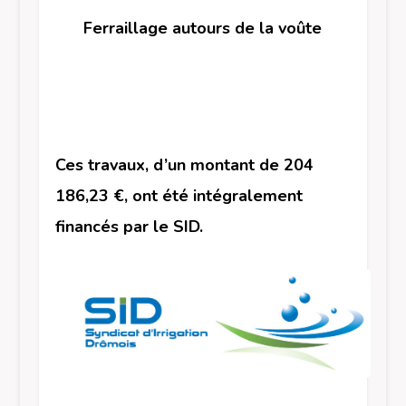
Ferraillage autours de la voûte
Ces travaux, d’un montant de 204
186,23 €, ont été intégralement
financés par le SID.