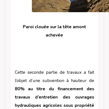
Paroi clouée sur la tête amont
achevée
Cette seconde partie de travaux a fait
l’objet d’une subvention à hauteur de
80% au titre du financement des
travaux d’entretien des ouvrages
hydrauliques agricoles sous propriété