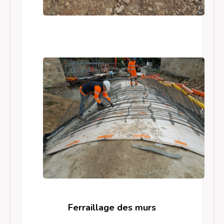
Ferraillage des murs