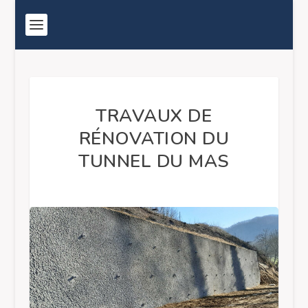
TRAVAUX DE
RÉNOVATION DU
TUNNEL DU MAS