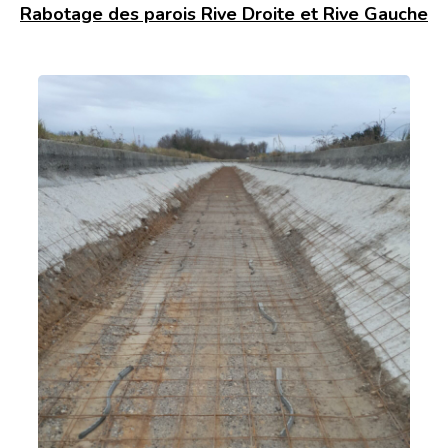
Rabotage des parois Rive Droite et Rive Gauche