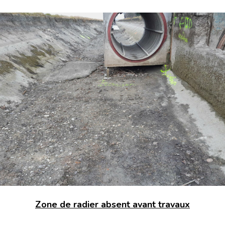
Zone de radier absent avant travaux