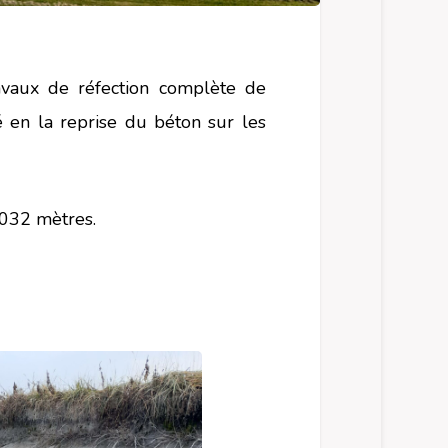
vaux de réfection complète de
é en la reprise du béton sur les
1032 mètres.