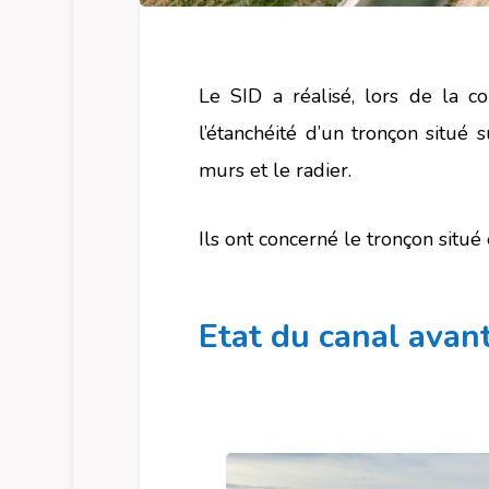
Le SID a réalisé, lors de la co
l’étanchéité d’un tronçon situé
murs et le radier.
Ils ont concerné le tronçon situé
Etat du canal avant