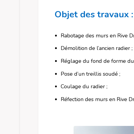
Objet des travaux :
Rabotage des murs en Rive Dro
Démolition de l’ancien radier ;
Réglage du fond de forme du 
Pose d’un treillis soudé ;
Coulage du radier ;
Réfection des murs en Rive Dr