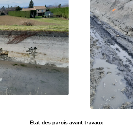
Etat des parois avant travaux