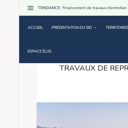
TENDANCE:
Financement de travaux d’entretien pa
ACCUEIL
PRÉSENTATION DU SID
TERRITOIRE
ESPACE ÉLUS
TRAVAUX DE REPR