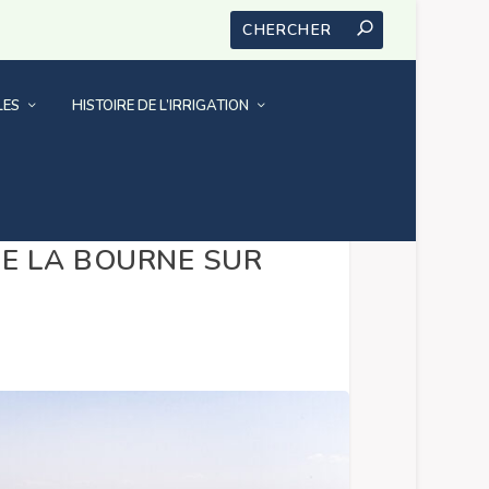
LES
HISTOIRE DE L’IRRIGATION
DE LA BOURNE SUR