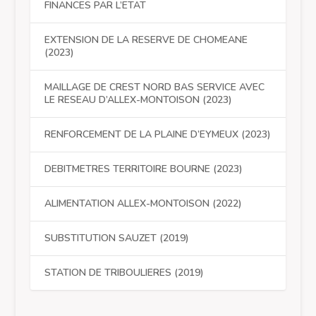
FINANCES PAR L’ETAT
EXTENSION DE LA RESERVE DE CHOMEANE
(2023)
MAILLAGE DE CREST NORD BAS SERVICE AVEC
LE RESEAU D’ALLEX-MONTOISON (2023)
RENFORCEMENT DE LA PLAINE D’EYMEUX (2023)
DEBITMETRES TERRITOIRE BOURNE (2023)
ALIMENTATION ALLEX-MONTOISON (2022)
SUBSTITUTION SAUZET (2019)
STATION DE TRIBOULIERES (2019)