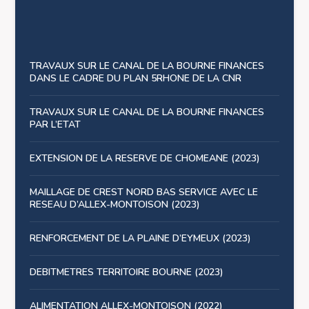
TRAVAUX SUR LE CANAL DE LA BOURNE FINANCES
DANS LE CADRE DU PLAN 5RHONE DE LA CNR
TRAVAUX SUR LE CANAL DE LA BOURNE FINANCES
PAR L’ETAT
EXTENSION DE LA RESERVE DE CHOMEANE (2023)
MAILLAGE DE CREST NORD BAS SERVICE AVEC LE
RESEAU D’ALLEX-MONTOISON (2023)
RENFORCEMENT DE LA PLAINE D’EYMEUX (2023)
DEBITMETRES TERRITOIRE BOURNE (2023)
ALIMENTATION ALLEX-MONTOISON (2022)