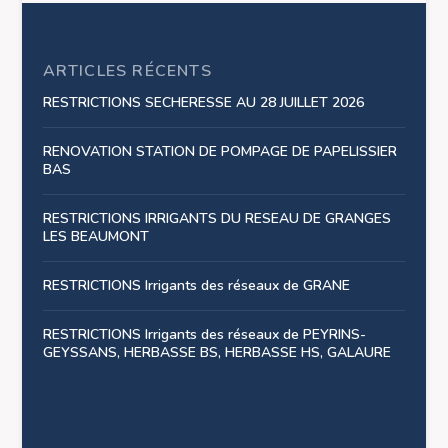
ARTICLES RÉCENTS
RESTRICTIONS SECHERESSE AU 28 JUILLET 2026
RENOVATION STATION DE POMPAGE DE PAPELISSIER
BAS
RESTRICTIONS IRRIGANTS DU RESEAU DE GRANGES
LES BEAUMONT
RESTRICTIONS Irrigants des réseaux de GRANE
RESTRICTIONS Irrigants des réseaux de PEYRINS-
GEYSSANS, HERBASSE BS, HERBASSE HS, GALAURE