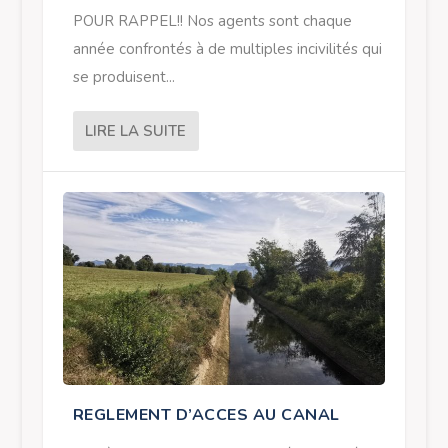
POUR RAPPEL!! Nos agents sont chaque
année confrontés à de multiples incivilités qui
se produisent...
LIRE LA SUITE
REGLEMENT D’ACCES AU CANAL