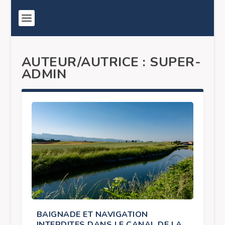
AUTEUR/AUTRICE :
SUPER-
ADMIN
BAIGNADE ET NAVIGATION
INTERDITES DANS LE CANAL DE LA