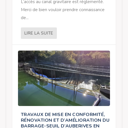
L’accès au canal gravitaire est réglementé.
Merci de bien vouloir prendre connaissance
de...
LIRE LA SUITE
TRAVAUX DE MISE EN CONFORMITÉ,
RÉNOVATION ET D’AMÉLIORATION DU
BARRAGE-SEUIL D’AUBERIVES EN