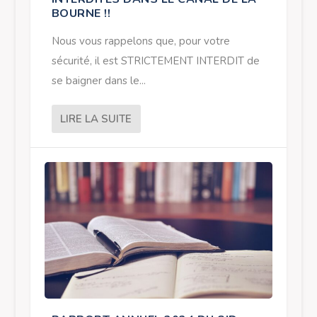
BOURNE !!
Nous vous rappelons que, pour votre
sécurité, il est STRICTEMENT INTERDIT de
se baigner dans le...
LIRE LA SUITE