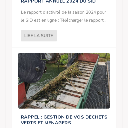
RAPPORT ANNUEL 2024 DU SID
Le rapport d’activité de la saison 2024 pour
le SID est en ligne : Télécharger le rapport...
LIRE LA SUITE
RAPPEL : GESTION DE VOS DECHETS
VERTS ET MENAGERS