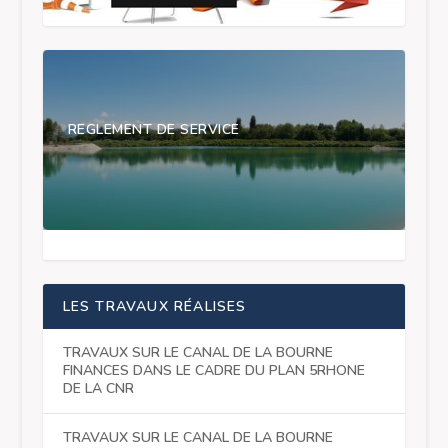
REGLEMENT DE SERVICE
LES TRAVAUX RÉALISES
TRAVAUX SUR LE CANAL DE LA BOURNE
FINANCES DANS LE CADRE DU PLAN 5RHONE
DE LA CNR
TRAVAUX SUR LE CANAL DE LA BOURNE