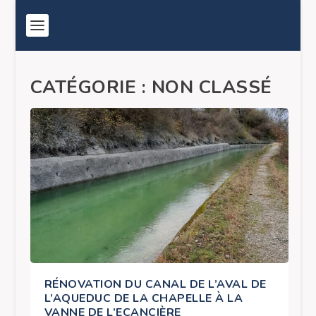
CATÉGORIE :
NON CLASSÉ
RÉNOVATION DU CANAL DE L’AVAL DE
L’AQUEDUC DE LA CHAPELLE À LA
VANNE DE L’ECANCIÈRE