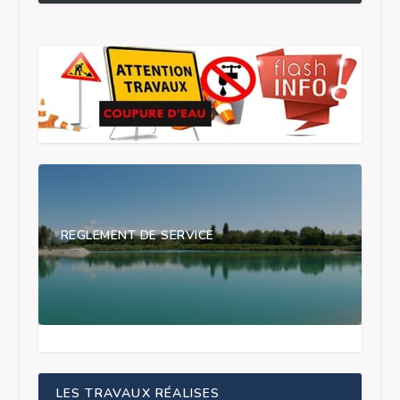
REGLEMENT DE SERVICE
LES TRAVAUX RÉALISES