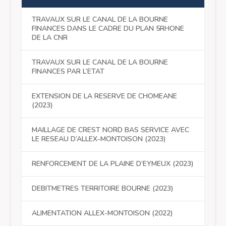
TRAVAUX SUR LE CANAL DE LA BOURNE
FINANCES DANS LE CADRE DU PLAN 5RHONE
DE LA CNR
TRAVAUX SUR LE CANAL DE LA BOURNE
FINANCES PAR L’ETAT
EXTENSION DE LA RESERVE DE CHOMEANE
(2023)
MAILLAGE DE CREST NORD BAS SERVICE AVEC
LE RESEAU D’ALLEX-MONTOISON (2023)
RENFORCEMENT DE LA PLAINE D’EYMEUX (2023)
DEBITMETRES TERRITOIRE BOURNE (2023)
ALIMENTATION ALLEX-MONTOISON (2022)