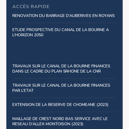
ACCÈS RAPIDE
RENOVATION DU BARRAGE D’AUBERIVES EN ROYANS
ETUDE PROSPECTIVE DU CANAL DE LA BOURNE A
L’HORIZON 2050
TRAVAUX SUR LE CANAL DE LA BOURNE FINANCES
DANS LE CADRE DU PLAN 5RHONE DE LA CNR
TRAVAUX SUR LE CANAL DE LA BOURNE FINANCES
PAR L’ETAT
EXTENSION DE LA RESERVE DE CHOMEANE (2023)
MAILLAGE DE CREST NORD BAS SERVICE AVEC LE
RESEAU D’ALLEX-MONTOISON (2023)