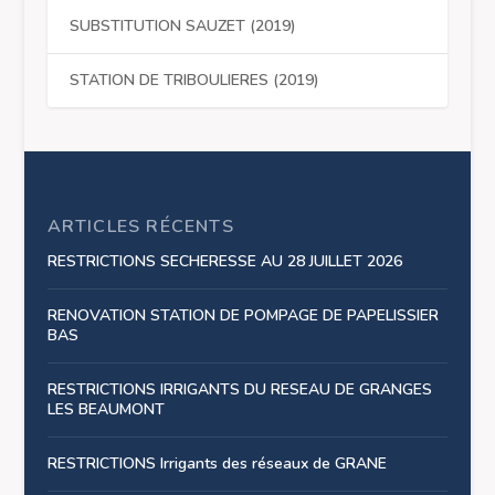
SUBSTITUTION SAUZET (2019)
STATION DE TRIBOULIERES (2019)
ARTICLES RÉCENTS
RESTRICTIONS SECHERESSE AU 28 JUILLET 2026
RENOVATION STATION DE POMPAGE DE PAPELISSIER
BAS
RESTRICTIONS IRRIGANTS DU RESEAU DE GRANGES
LES BEAUMONT
RESTRICTIONS Irrigants des réseaux de GRANE