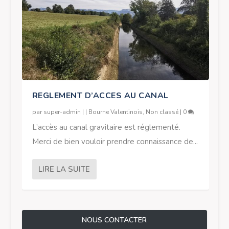
REGLEMENT D’ACCES AU CANAL
par
super-admin
|
|
Bourne Valentinois
,
Non classé
|
0
L’accès au canal gravitaire est réglementé.
Merci de bien vouloir prendre connaissance de...
LIRE LA SUITE
NOUS CONTACTER