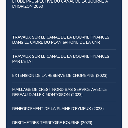
ETUDE PROSPECTIVE DU CANAL DE LA BOURNE A
L’HORIZON 2050
TRAVAUX SUR LE CANAL DE LA BOURNE FINANCES
DANS LE CADRE DU PLAN 5RHONE DE LA CNR
TRAVAUX SUR LE CANAL DE LA BOURNE FINANCES
PAR L’ETAT
EXTENSION DE LA RESERVE DE CHOMEANE (2023)
MAILLAGE DE CREST NORD BAS SERVICE AVEC LE
RESEAU D’ALLEX-MONTOISON (2023)
RENFORCEMENT DE LA PLAINE D’EYMEUX (2023)
DEBITMETRES TERRITOIRE BOURNE (2023)