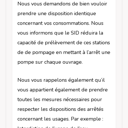
Nous vous demandons de bien vouloir
prendre une disposition identique
concernant vos consommations. Nous
vous informons que le SID réduira la
capacité de prélèvement de ces stations
de de pompage en mettant à l’arrêt une
pompe sur chaque ouvrage.
Nous vous rappelons également qu’il
vous appartient également de prendre
toutes les mesures nécessaires pour
respecter les dispositions des arrêtés
concernant les usages. Par exemple :