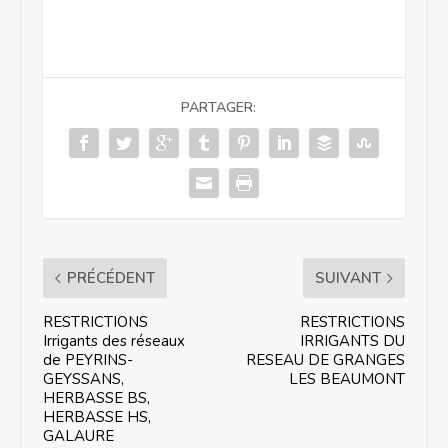
PARTAGER:
PRÉCÉDENT
SUIVANT
RESTRICTIONS
RESTRICTIONS
Irrigants des réseaux
IRRIGANTS DU
de PEYRINS-
RESEAU DE GRANGES
GEYSSANS,
LES BEAUMONT
HERBASSE BS,
HERBASSE HS,
GALAURE