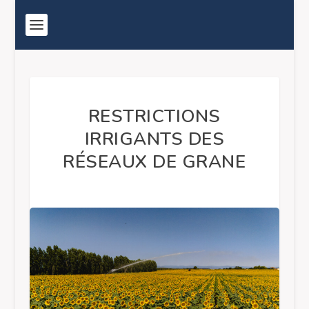
RESTRICTIONS
IRRIGANTS DES
RÉSEAUX DE GRANE