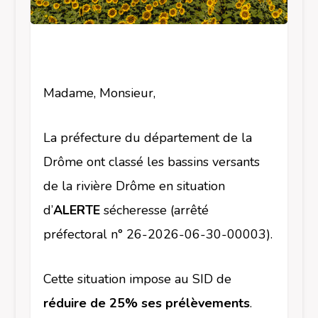
Madame, Monsieur,
La préfecture du département de la
Drôme ont classé les bassins versants
de la rivière Drôme en situation
d’
ALERTE
sécheresse (arrêté
préfectoral n° 26-2026-06-30-00003).
Cette situation impose au SID de
réduire de 25% ses prélèvements
.