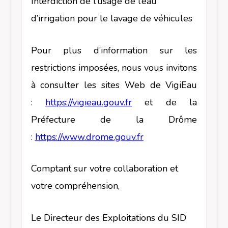
Interdiction de l’usage de l’eau
d’irrigation pour le lavage de véhicules
Pour plus d’information sur les
restrictions imposées, nous vous invitons
à consulter les sites Web de VigiEau
:
https://vigieau.gouv.fr
et de la
Préfecture de la Drôme
:
https://www.drome.gouv.fr
Comptant sur votre collaboration et
votre compréhension,
Le Directeur des Exploitations du SID