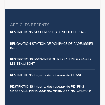
ARTICLES RÉCENTS
RESTRICTIONS SECHERESSE AU 28 JUILLET 2026
RENOVATION STATION DE POMPAGE DE PAPELISSIER
BAS
RESTRICTIONS IRRIGANTS DU RESEAU DE GRANGES
LES BEAUMONT
RESTRICTIONS Irrigants des réseaux de GRANE
RESTRICTIONS Irrigants des réseaux de PEYRINS-
GEYSSANS, HERBASSE BS, HERBASSE HS, GALAURE