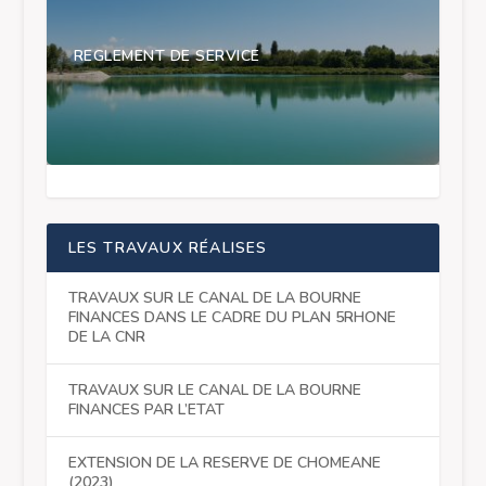
REGLEMENT DE SERVICE
LES TRAVAUX RÉALISES
TRAVAUX SUR LE CANAL DE LA BOURNE
FINANCES DANS LE CADRE DU PLAN 5RHONE
DE LA CNR
TRAVAUX SUR LE CANAL DE LA BOURNE
FINANCES PAR L’ETAT
EXTENSION DE LA RESERVE DE CHOMEANE
(2023)