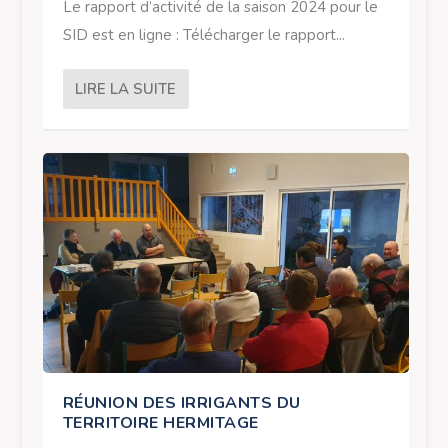
Le rapport d’activité de la saison 2024 pour le
SID est en ligne : Télécharger le rapport...
LIRE LA SUITE
RÉUNION DES IRRIGANTS DU
TERRITOIRE HERMITAGE