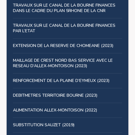
TRAVAUX SUR LE CANAL DE LA BOURNE FINANCES
DANS LE CADRE DU PLAN 5RHONE DE LA CNR
TRAVAUX SUR LE CANAL DE LA BOURNE FINANCES
PAR L’ETAT
EXTENSION DE LA RESERVE DE CHOMEANE (2023)
MAILLAGE DE CREST NORD BAS SERVICE AVEC LE
RESEAU D’ALLEX-MONTOISON (2023)
RENFORCEMENT DE LA PLAINE D’EYMEUX (2023)
DEBITMETRES TERRITOIRE BOURNE (2023)
ALIMENTATION ALLEX-MONTOISON (2022)
SUBSTITUTION SAUZET (2019)