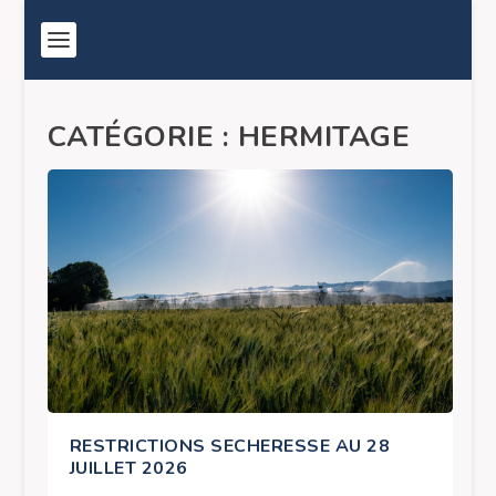
CATÉGORIE :
HERMITAGE
RESTRICTIONS SECHERESSE AU 28
JUILLET 2026