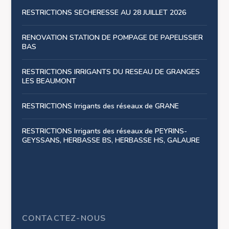
RESTRICTIONS SECHERESSE AU 28 JUILLET 2026
RENOVATION STATION DE POMPAGE DE PAPELISSIER
BAS
RESTRICTIONS IRRIGANTS DU RESEAU DE GRANGES
LES BEAUMONT
RESTRICTIONS Irrigants des réseaux de GRANE
RESTRICTIONS Irrigants des réseaux de PEYRINS-
GEYSSANS, HERBASSE BS, HERBASSE HS, GALAURE
CONTACTEZ-NOUS