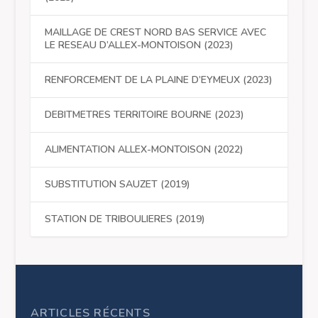
MAILLAGE DE CREST NORD BAS SERVICE AVEC
LE RESEAU D’ALLEX-MONTOISON (2023)
RENFORCEMENT DE LA PLAINE D’EYMEUX (2023)
DEBITMETRES TERRITOIRE BOURNE (2023)
ALIMENTATION ALLEX-MONTOISON (2022)
SUBSTITUTION SAUZET (2019)
STATION DE TRIBOULIERES (2019)
ARTICLES RÉCENTS