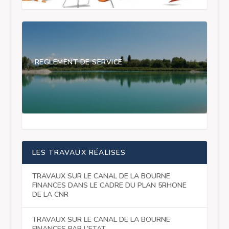
REGLEMENT DE SERVICE
LES TRAVAUX RÉALISES
TRAVAUX SUR LE CANAL DE LA BOURNE
FINANCES DANS LE CADRE DU PLAN 5RHONE
DE LA CNR
TRAVAUX SUR LE CANAL DE LA BOURNE
FINANCES PAR L’ETAT