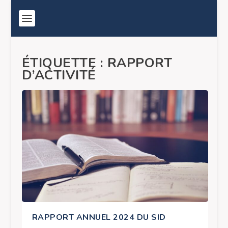
ÉTIQUETTE :
RAPPORT
D’ACTIVITÉ
RAPPORT ANNUEL 2024 DU SID