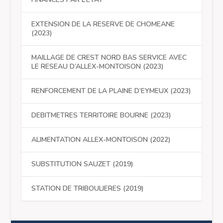
EXTENSION DE LA RESERVE DE CHOMEANE
(2023)
MAILLAGE DE CREST NORD BAS SERVICE AVEC
LE RESEAU D’ALLEX-MONTOISON (2023)
RENFORCEMENT DE LA PLAINE D’EYMEUX (2023)
DEBITMETRES TERRITOIRE BOURNE (2023)
ALIMENTATION ALLEX-MONTOISON (2022)
SUBSTITUTION SAUZET (2019)
STATION DE TRIBOULIERES (2019)