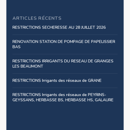
ARTICLES RÉCENTS
RESTRICTIONS SECHERESSE AU 28 JUILLET 2026
RENOVATION STATION DE POMPAGE DE PAPELISSIER
BAS
RESTRICTIONS IRRIGANTS DU RESEAU DE GRANGES
LES BEAUMONT
RESTRICTIONS Irrigants des réseaux de GRANE
RESTRICTIONS Irrigants des réseaux de PEYRINS-
GEYSSANS, HERBASSE BS, HERBASSE HS, GALAURE