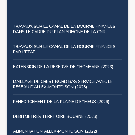
TRAVAUX SUR LE CANAL DE LA BOURNE FINANCES
DANS LE CADRE DU PLAN 5RHONE DE LA CNR
TRAVAUX SUR LE CANAL DE LA BOURNE FINANCES
PAR L’ETAT
EXTENSION DE LA RESERVE DE CHOMEANE (2023)
MAILLAGE DE CREST NORD BAS SERVICE AVEC LE
RESEAU D’ALLEX-MONTOISON (2023)
RENFORCEMENT DE LA PLAINE D’EYMEUX (2023)
DEBITMETRES TERRITOIRE BOURNE (2023)
ALIMENTATION ALLEX-MONTOISON (2022)