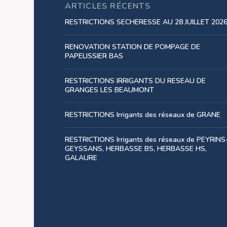
ARTICLES RÉCENTS
RESTRICTIONS SECHERESSE AU 28 JUILLET 202
RENOVATION STATION DE POMPAGE DE
PAPELISSIER BAS
RESTRICTIONS IRRIGANTS DU RESEAU DE
GRANGES LES BEAUMONT
RESTRICTIONS Irrigants des réseaux de GRANE
RESTRICTIONS Irrigants des réseaux de PEYRINS
GEYSSANS, HERBASSE BS, HERBASSE HS,
GALAURE