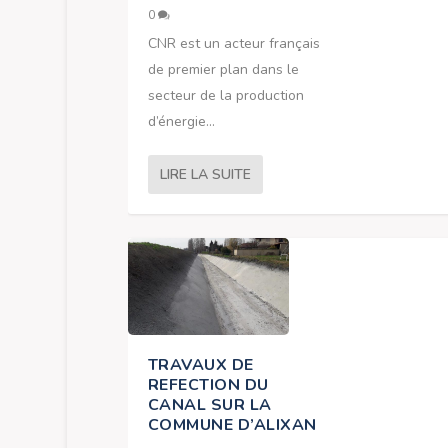
0
CNR est un acteur français
de premier plan dans le
secteur de la production
d’énergie...
LIRE LA SUITE
TRAVAUX DE
REFECTION DU
CANAL SUR LA
COMMUNE D’ALIXAN