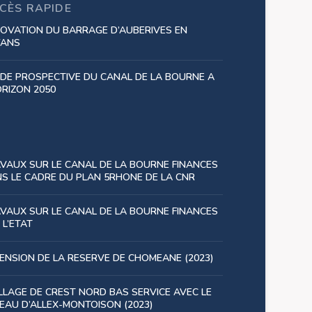
CÈS RAPIDE
OVATION DU BARRAGE D’AUBERIVES EN
YANS
DE PROSPECTIVE DU CANAL DE LA BOURNE A
ORIZON 2050
VAUX SUR LE CANAL DE LA BOURNE FINANCES
S LE CADRE DU PLAN 5RHONE DE LA CNR
VAUX SUR LE CANAL DE LA BOURNE FINANCES
 L’ETAT
ENSION DE LA RESERVE DE CHOMEANE (2023)
LLAGE DE CREST NORD BAS SERVICE AVEC LE
EAU D’ALLEX-MONTOISON (2023)