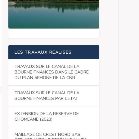
LES TRAVAUX RÉALISES
TRAVAUX SUR LE CANAL DE LA
BOURNE FINANCES DANS LE CADRE
DU PLAN 5RHONE DE LA CNR
TRAVAUX SUR LE CANAL DE LA
BOURNE FINANCES PAR L’ETAT
EXTENSION DE LA RESERVE DE
CHOMEANE (2023)
MAILLAGE DE CREST NORD BAS