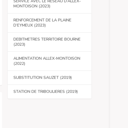
SERVICE AVEC LE RESEAU D’ALLEX-
MONTOISON (2023)
RENFORCEMENT DE LA PLAINE
D’EYMEUX (2023)
DEBITMETRES TERRITOIRE BOURNE
(2023)
ALIMENTATION ALLEX-MONTOISON
(2022)
SUBSTITUTION SAUZET (2019)
STATION DE TRIBOULIERES (2019)