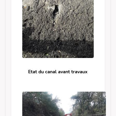
Etat du canal avant travaux