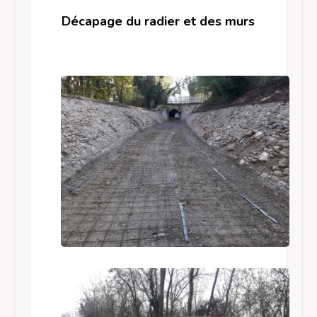
Décapage du radier et des murs