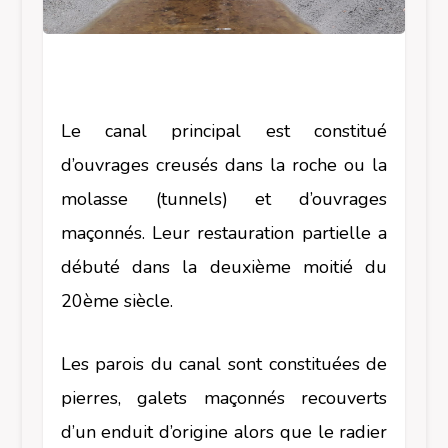
Le canal principal est constitué
d’ouvrages creusés dans la roche ou la
molasse (tunnels) et d’ouvrages
maçonnés. Leur restauration partielle a
débuté dans la deuxième moitié du
20
ème
siècle.
Les parois du canal sont constituées de
pierres, galets maçonnés recouverts
d’un enduit d’origine alors que le radier