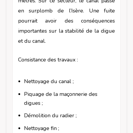
mètres. Sur ce secteur, le canal passe
en surplomb de l’Isère. Une fuite
pourrait avoir des conséquences
importantes sur la stabilité de la digue
et du canal.
Consistance des travaux :
Nettoyage du canal ;
Piquage de la maçonnerie des
digues ;
Démolition du radier ;
Nettoyage fin ;