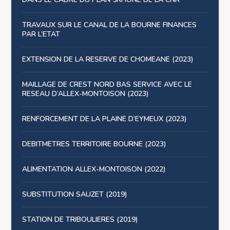
TRAVAUX SUR LE CANAL DE LA BOURNE FINANCES
PAR L’ETAT
EXTENSION DE LA RESERVE DE CHOMEANE (2023)
MAILLAGE DE CREST NORD BAS SERVICE AVEC LE
RESEAU D’ALLEX-MONTOISON (2023)
RENFORCEMENT DE LA PLAINE D’EYMEUX (2023)
DEBITMETRES TERRITOIRE BOURNE (2023)
ALIMENTATION ALLEX-MONTOISON (2022)
SUBSTITUTION SAUZET (2019)
STATION DE TRIBOULIERES (2019)