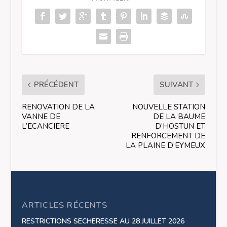
PRÉCÉDENT
SUIVANT
RENOVATION DE LA
NOUVELLE STATION
VANNE DE
DE LA BAUME
L’ECANCIERE
D’HOSTUN ET
RENFORCEMENT DE
LA PLAINE D’EYMEUX
ARTICLES RÉCENTS
RESTRICTIONS SECHERESSE AU 28 JUILLET 2026