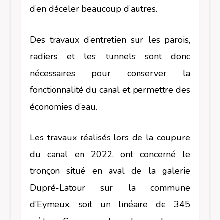
d’en déceler beaucoup d’autres.
Des travaux d’entretien sur les parois,
radiers et les tunnels sont donc
nécessaires pour conserver la
fonctionnalité du canal et permettre des
économies d’eau.
Les travaux réalisés lors de la coupure
du canal en 2022, ont concerné le
tronçon situé en aval de la galerie
Dupré-Latour sur la commune
d’Eymeux, soit un linéaire de 345