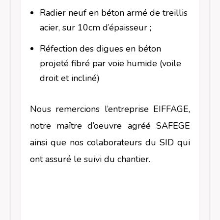
Radier neuf en béton armé de treillis
acier, sur 10cm d’épaisseur ;
Réfection des digues en béton
projeté fibré par voie humide (voile
droit et incliné)
Nous remercions l’entreprise EIFFAGE,
notre maître d’oeuvre agréé SAFEGE
ainsi que nos colaborateurs du SID qui
ont assuré le suivi du chantier.