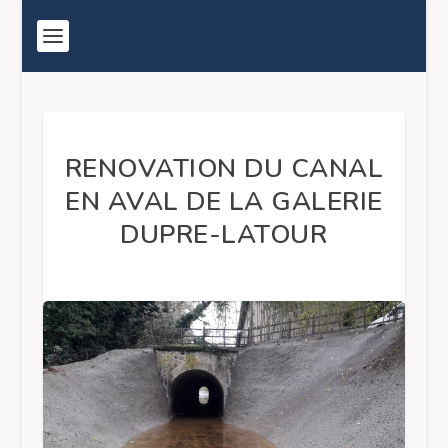
RENOVATION DU CANAL
EN AVAL DE LA GALERIE
DUPRE-LATOUR