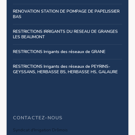
RENOVATION STATION DE POMPAGE DE PAPELISSIER
BAS
RESTRICTIONS IRRIGANTS DU RESEAU DE GRANGES
LES BEAUMONT
RESTRICTIONS Irrigants des réseaux de GRANE
RESTRICTIONS Irrigants des réseaux de PEYRINS-
GEYSSANS, HERBASSE BS, HERBASSE HS, GALAURE
CONTACTEZ-NOUS
Syndicat d'Irrigation Drômois