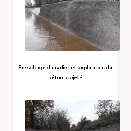
Ferraillage du radier et application du
béton projeté