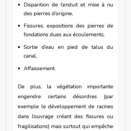
Disparition de l’enduit et mise à nu
des pierres d’origine,
Fissures, expositions des pierres de
fondations dues aux écoulements,
Sortie d’eau en pied de talus du
canal,
Affaissement.
De plus, la végétation importante
engendre certains désordres (par
exemple le développement de racines
dans l’ouvrage créant des fissures ou
fragilisations) mais surtout qui empêche