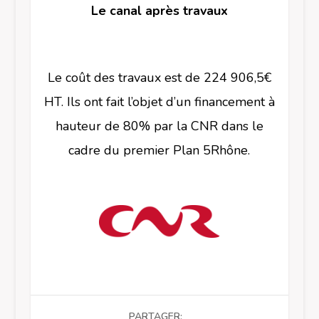
Le canal après travaux
Le coût des travaux est de 224 906,5€
HT. Ils ont fait l’objet d’un financement à
hauteur de 80% par la CNR dans le
cadre du premier Plan 5Rhône.
PARTAGER: