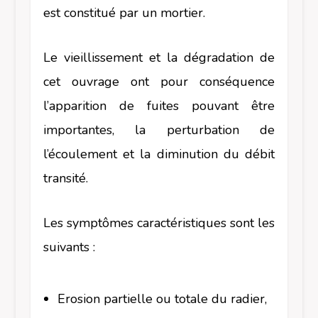
est constitué par un mortier.
Le vieillissement et la dégradation de
cet ouvrage ont pour conséquence
l’apparition de fuites pouvant être
importantes, la perturbation de
l’écoulement et la diminution du débit
transité.
Les symptômes caractéristiques sont les
suivants :
Erosion partielle ou totale du radier,