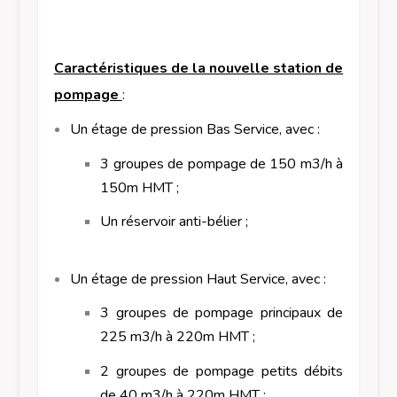
Caractéristiques de la nouvelle station de
pompage
:
Un étage de pression Bas Service, avec :
3 groupes de pompage de 150 m3/h à
150m HMT ;
Un réservoir anti-bélier ;
Un étage de pression Haut Service, avec :
3 groupes de pompage principaux de
225 m3/h à 220m HMT ;
2 groupes de pompage petits débits
de 40 m3/h à 220m HMT ;