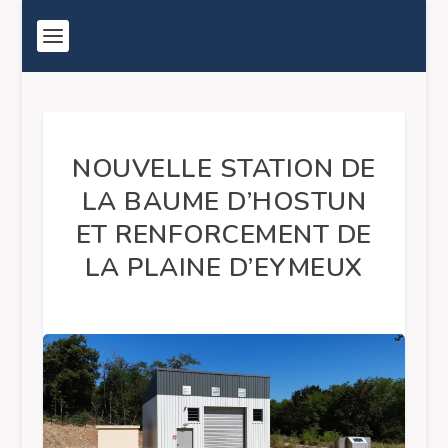
NOUVELLE STATION DE
LA BAUME D’HOSTUN
ET RENFORCEMENT DE
LA PLAINE D’EYMEUX