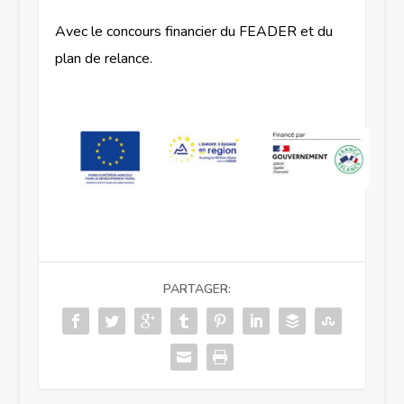
Avec le concours financier du FEADER et du
plan de relance.
PARTAGER: