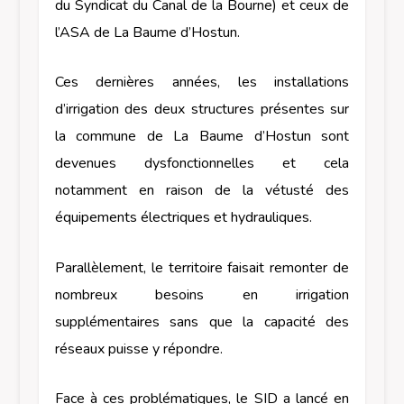
du Syndicat du Canal de la Bourne) et ceux de
l’ASA de La Baume d’Hostun.
Ces dernières années, les installations
d’irrigation des deux structures présentes sur
la commune de La Baume d’Hostun sont
devenues dysfonctionnelles et cela
notamment en raison de la vétusté des
équipements électriques et hydrauliques.
Parallèlement, le territoire faisait remonter de
nombreux besoins en irrigation
supplémentaires sans que la capacité des
réseaux puisse y répondre.
Face à ces problématiques, le SID a lancé en