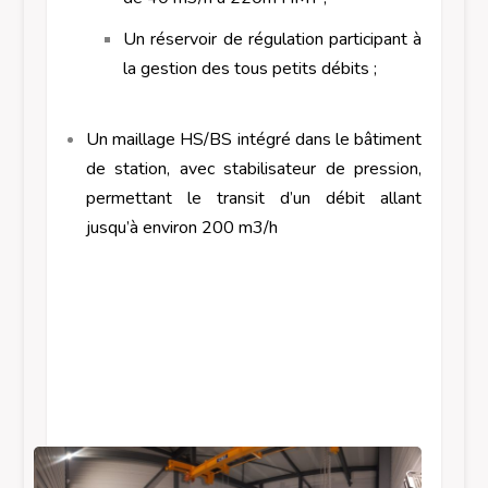
Un réservoir de régulation participant à
la gestion des tous petits débits ;
Un maillage HS/BS intégré dans le bâtiment
de station, avec stabilisateur de pression,
permettant le transit d’un débit allant
jusqu’à environ 200 m3/h