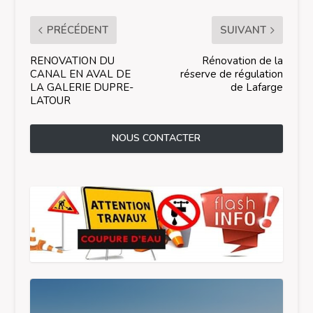
PRÉCÉDENT
SUIVANT
RENOVATION DU
Rénovation de la
CANAL EN AVAL DE
réserve de régulation
LA GALERIE DUPRE-
de Lafarge
LATOUR
NOUS CONTACTER