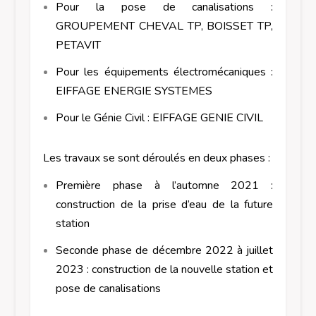
Pour la pose de canalisations :
GROUPEMENT CHEVAL TP, BOISSET TP,
PETAVIT
Pour les équipements électromécaniques :
EIFFAGE ENERGIE SYSTEMES
Pour le Génie Civil : EIFFAGE GENIE CIVIL
Les travaux se sont déroulés en deux phases :
Première phase à l’automne 2021 :
construction de la prise d’eau de la future
station
Seconde phase de décembre 2022 à juillet
2023 : construction de la nouvelle station et
pose de canalisations