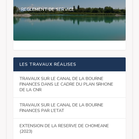
REGLEMENT DE SERVICE
LES TRAVAUX RÉALISES
TRAVAUX SUR LE CANAL DE LA BOURNE
FINANCES DANS LE CADRE DU PLAN 5RHONE
DE LA CNR
TRAVAUX SUR LE CANAL DE LA BOURNE
FINANCES PAR L’ETAT
EXTENSION DE LA RESERVE DE CHOMEANE
(2023)