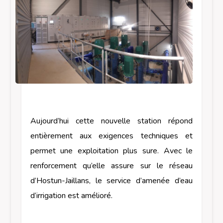
Aujourd’hui cette nouvelle station répond
entièrement aux exigences techniques et
permet une exploitation plus sure. Avec le
renforcement qu’elle assure sur le réseau
d’Hostun-Jaillans, le service d’amenée d’eau
d’irrigation est amélioré.