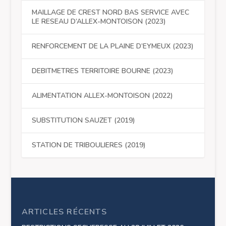
MAILLAGE DE CREST NORD BAS SERVICE AVEC
LE RESEAU D’ALLEX-MONTOISON (2023)
RENFORCEMENT DE LA PLAINE D’EYMEUX (2023)
DEBITMETRES TERRITOIRE BOURNE (2023)
ALIMENTATION ALLEX-MONTOISON (2022)
SUBSTITUTION SAUZET (2019)
STATION DE TRIBOULIERES (2019)
ARTICLES RÉCENTS