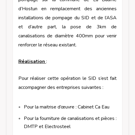
d’Hostun en remplacement des anciennes
installations de pompage du SID et de l’ASA
et d’autre part, la pose de 3km de
canalisations de diamètre 400mm pour venir
renforcer le réseau existant.
Réalisation
:
Pour réaliser cette opération le SID s’est fait
accompagner des entreprises suivantes :
Pour la maitrise d’œuvre : Cabinet Ca Eau
Pour la fourniture de canalisations et pièces :
DMTP et Electrosteel