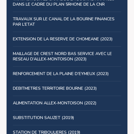
DANS LE CADRE DU PLAN 5RHONE DE LA CNR
TRAVAUX SUR LE CANAL DE LA BOURNE FINANCES
PAR L’ETAT
EXTENSION DE LA RESERVE DE CHOMEANE (2023)
MAILLAGE DE CREST NORD BAS SERVICE AVEC LE
RESEAU D’ALLEX-MONTOISON (2023)
RENFORCEMENT DE LA PLAINE D’EYMEUX (2023)
DEBITMETRES TERRITOIRE BOURNE (2023)
ALIMENTATION ALLEX-MONTOISON (2022)
SUBSTITUTION SAUZET (2019)
STATION DE TRIBOULIERES (2019)