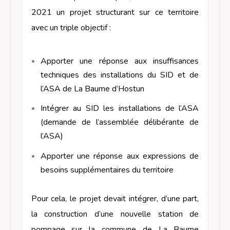
2021 un projet structurant sur ce territoire
avec un triple objectif :
Apporter une réponse aux insuffisances
techniques des installations du SID et de
l’ASA de La Baume d’Hostun
Intégrer au SID les installations de l’ASA
(demande de l’assemblée délibérante de
l’ASA)
Apporter une réponse aux expressions de
besoins supplémentaires du territoire
Pour cela, le projet devait intégrer, d’une part,
la construction d’une nouvelle station de
pompage sur la commune de La Baume