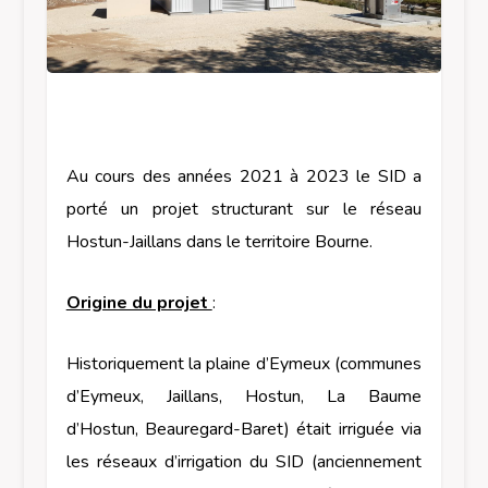
Au cours des années 2021 à 2023 le SID a
porté un projet structurant sur le réseau
Hostun-Jaillans dans le territoire Bourne.
Origine du projet
:
Historiquement la plaine d’Eymeux (communes
d’Eymeux, Jaillans, Hostun, La Baume
d’Hostun, Beauregard-Baret) était irriguée via
les réseaux d’irrigation du SID (anciennement