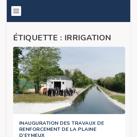
ÉTIQUETTE :
IRRIGATION
INAUGURATION DES TRAVAUX DE
RENFORCEMENT DE LA PLAINE
D’EYMEUX