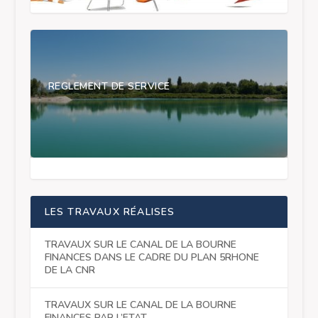
REGLEMENT DE SERVICE
LES TRAVAUX RÉALISES
TRAVAUX SUR LE CANAL DE LA BOURNE
FINANCES DANS LE CADRE DU PLAN 5RHONE
DE LA CNR
TRAVAUX SUR LE CANAL DE LA BOURNE
FINANCES PAR L’ETAT