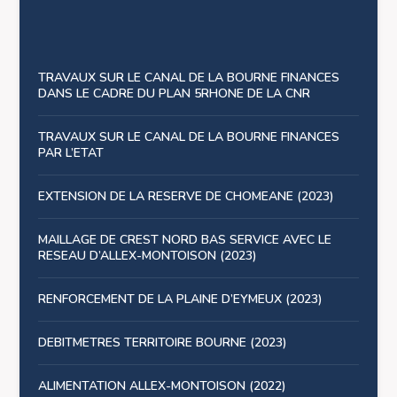
TRAVAUX SUR LE CANAL DE LA BOURNE FINANCES
DANS LE CADRE DU PLAN 5RHONE DE LA CNR
TRAVAUX SUR LE CANAL DE LA BOURNE FINANCES
PAR L’ETAT
EXTENSION DE LA RESERVE DE CHOMEANE (2023)
MAILLAGE DE CREST NORD BAS SERVICE AVEC LE
RESEAU D’ALLEX-MONTOISON (2023)
RENFORCEMENT DE LA PLAINE D’EYMEUX (2023)
DEBITMETRES TERRITOIRE BOURNE (2023)
ALIMENTATION ALLEX-MONTOISON (2022)