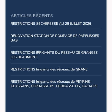
ARTICLES RÉCENTS
RESTRICTIONS SECHERESSE AU 28 JUILLET 2026
RENOVATION STATION DE POMPAGE DE PAPELISSIER
BAS
RESTRICTIONS IRRIGANTS DU RESEAU DE GRANGES
LES BEAUMONT
RESTRICTIONS Irrigants des réseaux de GRANE
RESTRICTIONS Irrigants des réseaux de PEYRINS-
GEYSSANS, HERBASSE BS, HERBASSE HS, GALAURE