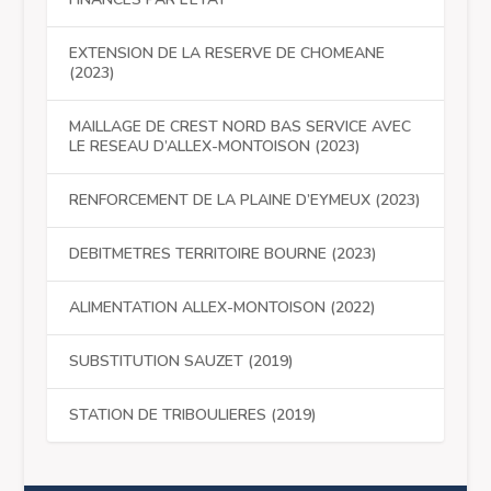
EXTENSION DE LA RESERVE DE CHOMEANE
(2023)
MAILLAGE DE CREST NORD BAS SERVICE AVEC
LE RESEAU D’ALLEX-MONTOISON (2023)
RENFORCEMENT DE LA PLAINE D’EYMEUX (2023)
DEBITMETRES TERRITOIRE BOURNE (2023)
ALIMENTATION ALLEX-MONTOISON (2022)
SUBSTITUTION SAUZET (2019)
STATION DE TRIBOULIERES (2019)