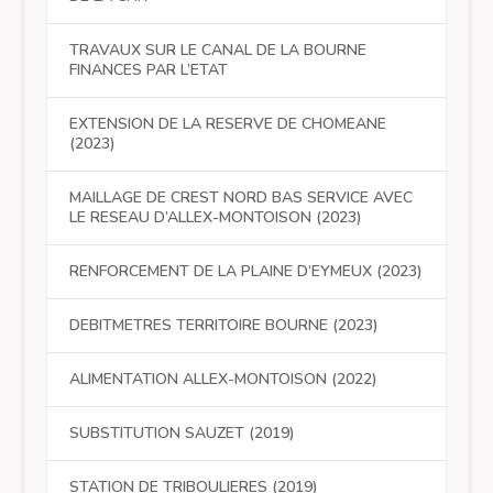
TRAVAUX SUR LE CANAL DE LA BOURNE
FINANCES PAR L’ETAT
EXTENSION DE LA RESERVE DE CHOMEANE
(2023)
MAILLAGE DE CREST NORD BAS SERVICE AVEC
LE RESEAU D’ALLEX-MONTOISON (2023)
RENFORCEMENT DE LA PLAINE D’EYMEUX (2023)
DEBITMETRES TERRITOIRE BOURNE (2023)
ALIMENTATION ALLEX-MONTOISON (2022)
SUBSTITUTION SAUZET (2019)
STATION DE TRIBOULIERES (2019)