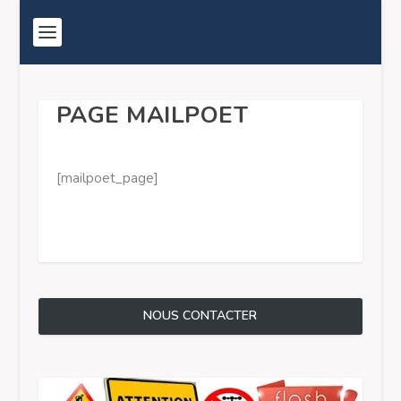
PAGE MAILPOET
[mailpoet_page]
NOUS CONTACTER