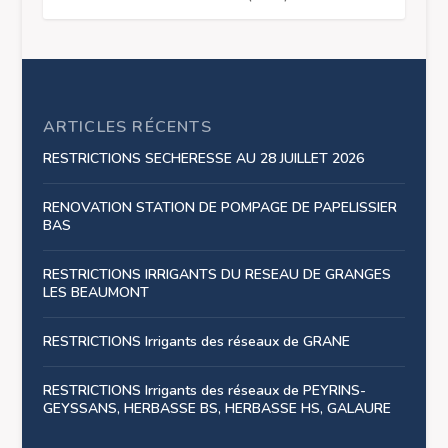
ARTICLES RÉCENTS
RESTRICTIONS SECHERESSE AU 28 JUILLET 2026
RENOVATION STATION DE POMPAGE DE PAPELISSIER
BAS
RESTRICTIONS IRRIGANTS DU RESEAU DE GRANGES
LES BEAUMONT
RESTRICTIONS Irrigants des réseaux de GRANE
RESTRICTIONS Irrigants des réseaux de PEYRINS-
GEYSSANS, HERBASSE BS, HERBASSE HS, GALAURE