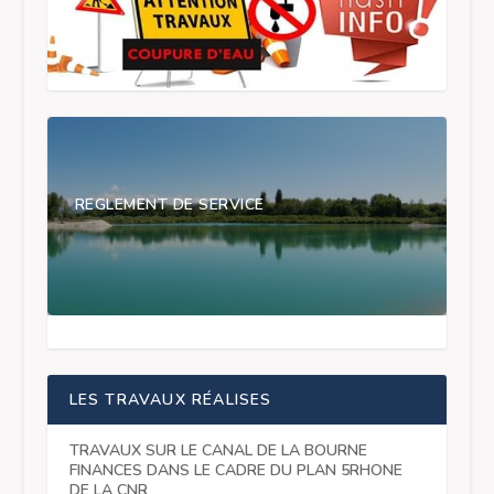
REGLEMENT DE SERVICE
LES TRAVAUX RÉALISES
TRAVAUX SUR LE CANAL DE LA BOURNE
FINANCES DANS LE CADRE DU PLAN 5RHONE
DE LA CNR