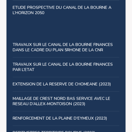
ETUDE PROSPECTIVE DU CANAL DE LA BOURNE A
L’HORIZON 2050
TRAVAUX SUR LE CANAL DE LA BOURNE FINANCES
DANS LE CADRE DU PLAN 5RHONE DE LA CNR
TRAVAUX SUR LE CANAL DE LA BOURNE FINANCES
PAR L’ETAT
EXTENSION DE LA RESERVE DE CHOMEANE (2023)
MAILLAGE DE CREST NORD BAS SERVICE AVEC LE
RESEAU D’ALLEX-MONTOISON (2023)
RENFORCEMENT DE LA PLAINE D’EYMEUX (2023)