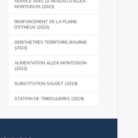
SERVICE AVEC LE RESEAU D’ALLEX-
MONTOISON (2023)
RENFORCEMENT DE LA PLAINE
D’EYMEUX (2023)
DEBITMETRES TERRITOIRE BOURNE
(2023)
ALIMENTATION ALLEX-MONTOISON
(2022)
SUBSTITUTION SAUZET (2019)
STATION DE TRIBOULIERES (2019)