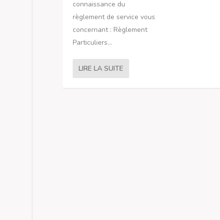
connaissance du
règlement de service vous
concernant : Règlement
Particuliers...
LIRE LA SUITE