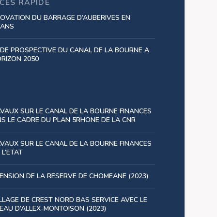
CÈS RAPIDE
OVATION DU BARRAGE D’AUBERIVES EN
YANS
DE PROSPECTIVE DU CANAL DE LA BOURNE A
ORIZON 2050
VAUX SUR LE CANAL DE LA BOURNE FINANCES
S LE CADRE DU PLAN 5RHONE DE LA CNR
VAUX SUR LE CANAL DE LA BOURNE FINANCES
 L’ETAT
ENSION DE LA RESERVE DE CHOMEANE (2023)
LLAGE DE CREST NORD BAS SERVICE AVEC LE
EAU D’ALLEX-MONTOISON (2023)