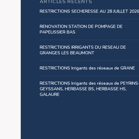
ARTICLES RÉCENTS
RESTRICTIONS SECHERESSE AU 28 JUILLET 202
RENOVATION STATION DE POMPAGE DE
PAPELISSIER BAS
RESTRICTIONS IRRIGANTS DU RESEAU DE
GRANGES LES BEAUMONT
RESTRICTIONS Irrigants des réseaux de GRANE
RESTRICTIONS Irrigants des réseaux de PEYRINS
GEYSSANS, HERBASSE BS, HERBASSE HS,
GALAURE