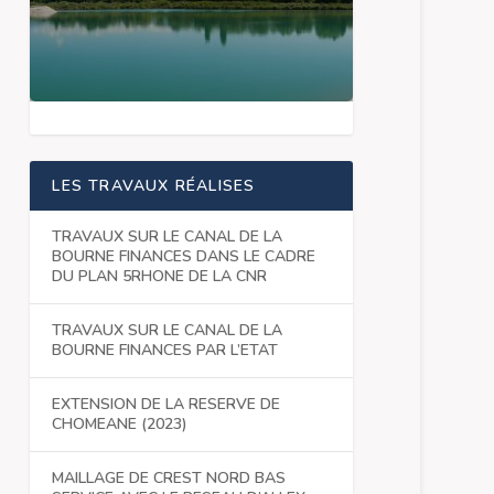
LES TRAVAUX RÉALISES
TRAVAUX SUR LE CANAL DE LA
BOURNE FINANCES DANS LE CADRE
DU PLAN 5RHONE DE LA CNR
TRAVAUX SUR LE CANAL DE LA
BOURNE FINANCES PAR L’ETAT
EXTENSION DE LA RESERVE DE
CHOMEANE (2023)
MAILLAGE DE CREST NORD BAS