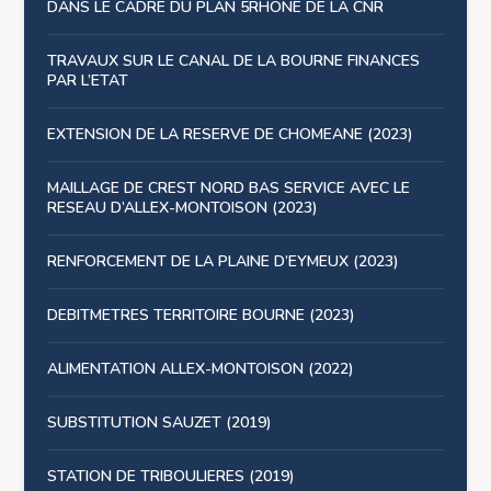
DANS LE CADRE DU PLAN 5RHONE DE LA CNR
TRAVAUX SUR LE CANAL DE LA BOURNE FINANCES
PAR L’ETAT
EXTENSION DE LA RESERVE DE CHOMEANE (2023)
MAILLAGE DE CREST NORD BAS SERVICE AVEC LE
RESEAU D’ALLEX-MONTOISON (2023)
RENFORCEMENT DE LA PLAINE D’EYMEUX (2023)
DEBITMETRES TERRITOIRE BOURNE (2023)
ALIMENTATION ALLEX-MONTOISON (2022)
SUBSTITUTION SAUZET (2019)
STATION DE TRIBOULIERES (2019)