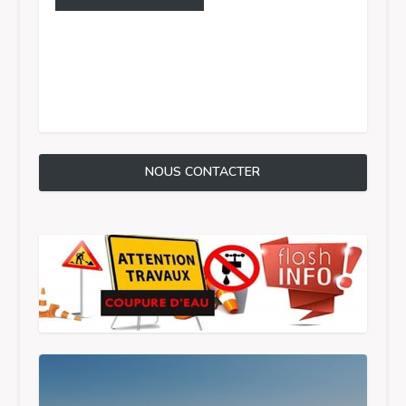
NOUS CONTACTER