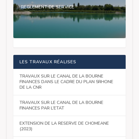
REGLEMENT DE SERVICE
LES TRAVAUX RÉALISES
TRAVAUX SUR LE CANAL DE LA BOURNE
FINANCES DANS LE CADRE DU PLAN 5RHONE
DE LA CNR
TRAVAUX SUR LE CANAL DE LA BOURNE
FINANCES PAR L’ETAT
EXTENSION DE LA RESERVE DE CHOMEANE
(2023)