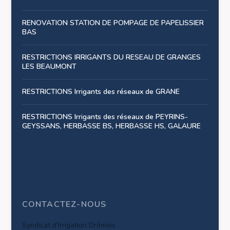
RENOVATION STATION DE POMPAGE DE PAPELISSIER
BAS
RESTRICTIONS IRRIGANTS DU RESEAU DE GRANGES
LES BEAUMONT
RESTRICTIONS Irrigants des réseaux de GRANE
RESTRICTIONS Irrigants des réseaux de PEYRINS-
GEYSSANS, HERBASSE BS, HERBASSE HS, GALAURE
CONTACTEZ-NOUS
Syndicat d'Irrigation Drômois