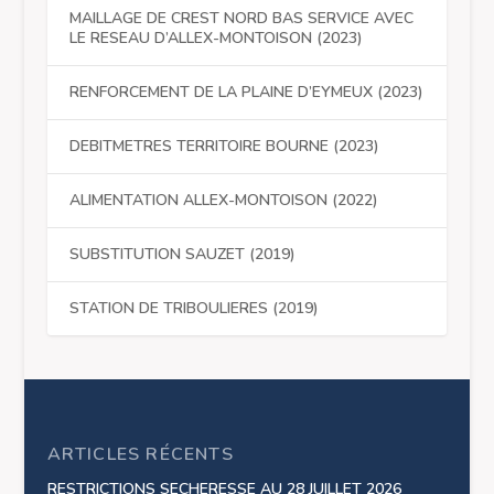
MAILLAGE DE CREST NORD BAS SERVICE AVEC
LE RESEAU D’ALLEX-MONTOISON (2023)
RENFORCEMENT DE LA PLAINE D’EYMEUX (2023)
DEBITMETRES TERRITOIRE BOURNE (2023)
ALIMENTATION ALLEX-MONTOISON (2022)
SUBSTITUTION SAUZET (2019)
STATION DE TRIBOULIERES (2019)
ARTICLES RÉCENTS
RESTRICTIONS SECHERESSE AU 28 JUILLET 2026