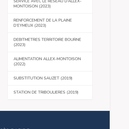
SERVICE AVEC LE RESEAU D’ALLEX-
MONTOISON (2023)
RENFORCEMENT DE LA PLAINE
D’EYMEUX (2023)
DEBITMETRES TERRITOIRE BOURNE
(2023)
ALIMENTATION ALLEX-MONTOISON
(2022)
SUBSTITUTION SAUZET (2019)
STATION DE TRIBOULIERES (2019)