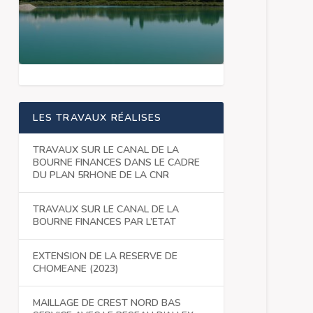
LES TRAVAUX RÉALISES
TRAVAUX SUR LE CANAL DE LA
BOURNE FINANCES DANS LE CADRE
DU PLAN 5RHONE DE LA CNR
TRAVAUX SUR LE CANAL DE LA
BOURNE FINANCES PAR L’ETAT
EXTENSION DE LA RESERVE DE
CHOMEANE (2023)
MAILLAGE DE CREST NORD BAS