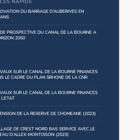
CÈS RAPIDE
OVATION DU BARRAGE D’AUBERIVES EN
YANS
DE PROSPECTIVE DU CANAL DE LA BOURNE A
ORIZON 2050
VAUX SUR LE CANAL DE LA BOURNE FINANCES
S LE CADRE DU PLAN 5RHONE DE LA CNR
VAUX SUR LE CANAL DE LA BOURNE FINANCES
 L’ETAT
ENSION DE LA RESERVE DE CHOMEANE (2023)
LLAGE DE CREST NORD BAS SERVICE AVEC LE
EAU D’ALLEX-MONTOISON (2023)