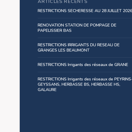
ARTICLES RÉCENTS
RESTRICTIONS SECHERESSE AU 28 JUILLET 202
RENOVATION STATION DE POMPAGE DE
PAPELISSIER BAS
RESTRICTIONS IRRIGANTS DU RESEAU DE
GRANGES LES BEAUMONT
RESTRICTIONS Irrigants des réseaux de GRANE
RESTRICTIONS Irrigants des réseaux de PEYRINS
GEYSSANS, HERBASSE BS, HERBASSE HS,
GALAURE