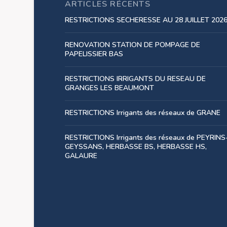
ARTICLES RÉCENTS
RESTRICTIONS SECHERESSE AU 28 JUILLET 202
RENOVATION STATION DE POMPAGE DE
PAPELISSIER BAS
RESTRICTIONS IRRIGANTS DU RESEAU DE
GRANGES LES BEAUMONT
RESTRICTIONS Irrigants des réseaux de GRANE
RESTRICTIONS Irrigants des réseaux de PEYRINS
GEYSSANS, HERBASSE BS, HERBASSE HS,
GALAURE