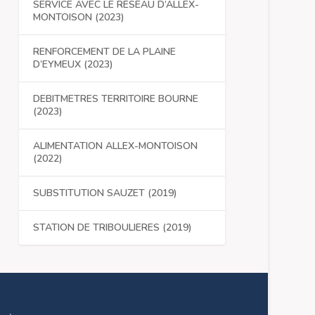
SERVICE AVEC LE RESEAU D’ALLEX-
MONTOISON (2023)
RENFORCEMENT DE LA PLAINE
D’EYMEUX (2023)
DEBITMETRES TERRITOIRE BOURNE
(2023)
ALIMENTATION ALLEX-MONTOISON
(2022)
SUBSTITUTION SAUZET (2019)
STATION DE TRIBOULIERES (2019)