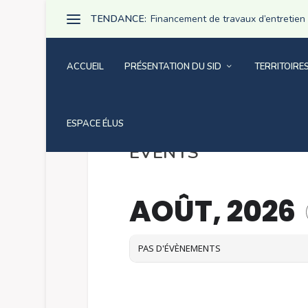
TENDANCE:
Financement de travaux d’entretien pa
ACCUEIL
PRÉSENTATION DU SID
TERRITOIRE
ESPACE ÉLUS
EVENTS
AOÛT, 2026
PAS D'ÉVÈNEMENTS