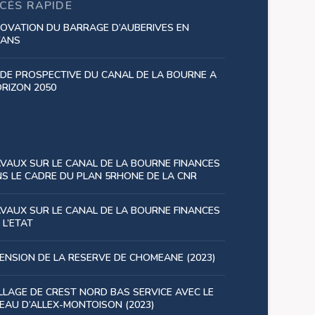
CÈS RAPIDE
OVATION DU BARRAGE D’AUBERIVES EN
YANS
DE PROSPECTIVE DU CANAL DE LA BOURNE A
ORIZON 2050
VAUX SUR LE CANAL DE LA BOURNE FINANCES
S LE CADRE DU PLAN 5RHONE DE LA CNR
VAUX SUR LE CANAL DE LA BOURNE FINANCES
 L’ETAT
ENSION DE LA RESERVE DE CHOMEANE (2023)
LLAGE DE CREST NORD BAS SERVICE AVEC LE
EAU D’ALLEX-MONTOISON (2023)