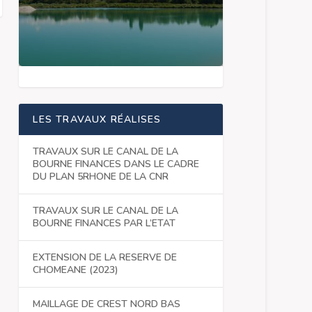
LES TRAVAUX RÉALISES
TRAVAUX SUR LE CANAL DE LA
BOURNE FINANCES DANS LE CADRE
DU PLAN 5RHONE DE LA CNR
TRAVAUX SUR LE CANAL DE LA
BOURNE FINANCES PAR L’ETAT
EXTENSION DE LA RESERVE DE
CHOMEANE (2023)
MAILLAGE DE CREST NORD BAS