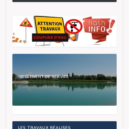
REGLEMENT DE SERVICE
LES TRAVAUX RÉALISES