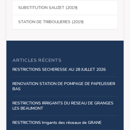
SUBSTITUTION SAUZET (2019)
STATION DE TRIBOULIERES (2019)
ARTICLES RÉCENTS
RESTRICTIONS SECHERESSE AU 28 JUILLET 2026
RENOVATION STATION DE POMPAGE DE PAPELISSIER
BAS
RESTRICTIONS IRRIGANTS DU RESEAU DE GRANGES
LES BEAUMONT
RESTRICTIONS Irrigants des réseaux de GRANE