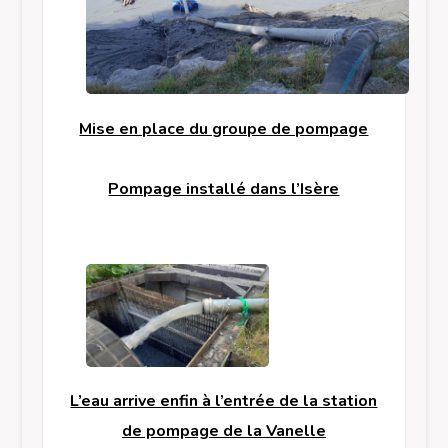
Mise en place du groupe de pompage
Pompage installé dans l’Isère
L’eau arrive enfin à l’entrée de la station
de pompage de la Vanelle