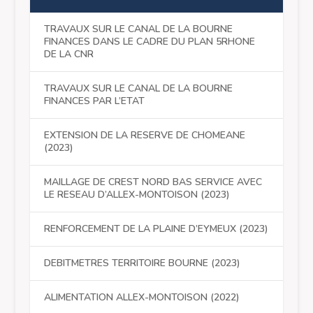
TRAVAUX SUR LE CANAL DE LA BOURNE
FINANCES DANS LE CADRE DU PLAN 5RHONE
DE LA CNR
TRAVAUX SUR LE CANAL DE LA BOURNE
FINANCES PAR L’ETAT
EXTENSION DE LA RESERVE DE CHOMEANE
(2023)
MAILLAGE DE CREST NORD BAS SERVICE AVEC
LE RESEAU D’ALLEX-MONTOISON (2023)
RENFORCEMENT DE LA PLAINE D’EYMEUX (2023)
DEBITMETRES TERRITOIRE BOURNE (2023)
ALIMENTATION ALLEX-MONTOISON (2022)