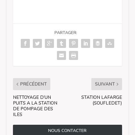
PARTAGER:
PRÉCÉDENT
SUIVANT
NETTOYAGE D’UN
STATION LAFARGE
PUITS A LA STATION
(SOUFLEDET)
DE POMPAGE DES
ILES
NOUS CONTACTER