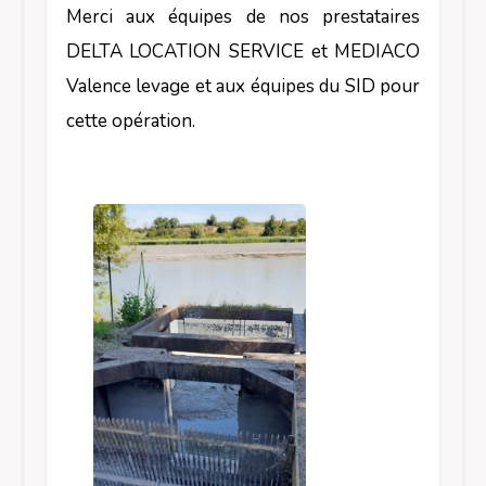
Merci aux équipes de nos prestataires
DELTA LOCATION SERVICE et MEDIACO
Valence levage et aux équipes du SID pour
cette opération.