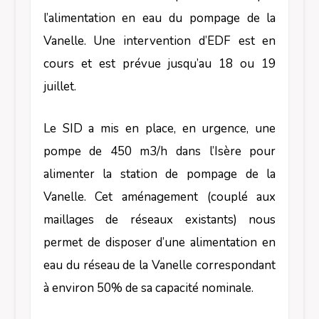
l’alimentation en eau du pompage de la
Vanelle. Une intervention d’EDF est en
cours et est prévue jusqu’au 18 ou 19
juillet.
Le SID a mis en place, en urgence, une
pompe de 450 m3/h dans l’Isère pour
alimenter la station de pompage de la
Vanelle. Cet aménagement (couplé aux
maillages de réseaux existants) nous
permet de disposer d’une alimentation en
eau du réseau de la Vanelle correspondant
à environ 50% de sa capacité nominale.