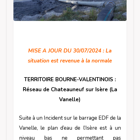
MISE A JOUR DU 30/07/2024 : La
situation est revenue à la normale
TERRITOIRE BOURNE-VALENTINOIS :
Réseau de Chateauneuf sur Isère (La
Vanelle)
Suite à un Incident sur le barrage EDF de la
Vanelle, le plan d’eau de l’Isère est à un
niveau bas ne permettant pas