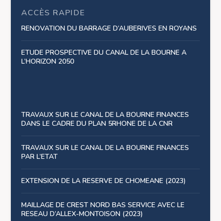
ACCÈS RAPIDE
RENOVATION DU BARRAGE D’AUBERIVES EN ROYANS
ETUDE PROSPECTIVE DU CANAL DE LA BOURNE A
L’HORIZON 2050
TRAVAUX SUR LE CANAL DE LA BOURNE FINANCES
DANS LE CADRE DU PLAN 5RHONE DE LA CNR
TRAVAUX SUR LE CANAL DE LA BOURNE FINANCES
PAR L’ETAT
EXTENSION DE LA RESERVE DE CHOMEANE (2023)
MAILLAGE DE CREST NORD BAS SERVICE AVEC LE
RESEAU D’ALLEX-MONTOISON (2023)