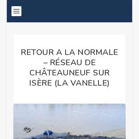
RETOUR A LA NORMALE
– RÉSEAU DE
CHÂTEAUNEUF SUR
ISÈRE (LA VANELLE)